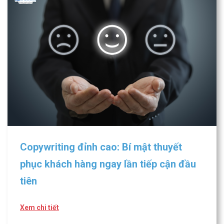
Copywriting đỉnh cao: Bí mật thuyết
phục khách hàng ngay lần tiếp cận đầu
tiên
Xem chi tiết