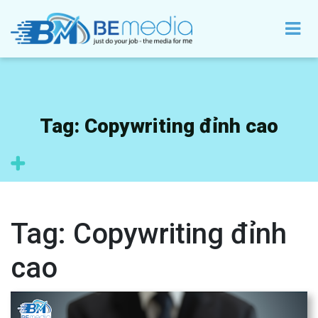
Tag:
Copywriting đỉnh cao
Tag:
Copywriting đỉnh
cao