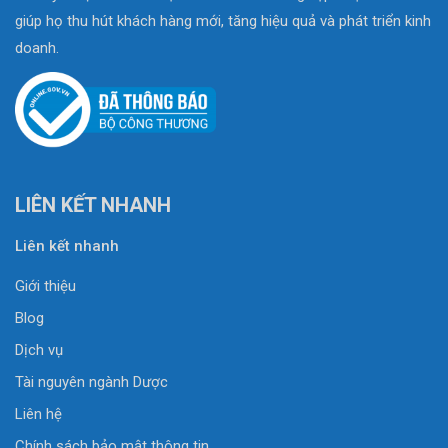
giúp họ thu hút khách hàng mới, tăng hiệu quả và phát triển kinh
doanh.
LIÊN KẾT NHANH
Liên kết nhanh
Giới thiệu
Blog
Dịch vụ
Tài nguyên ngành Dược
Liên hệ
Chính sách bảo mật thông tin