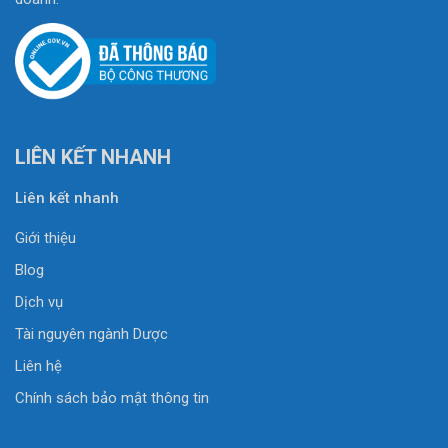
LIÊN KẾT NHANH
Liên kết nhanh
Giới thiệu
Blog
Dịch vụ
Tài nguyên ngành Dược
Liên hệ
Chính sách bảo mật thông tin