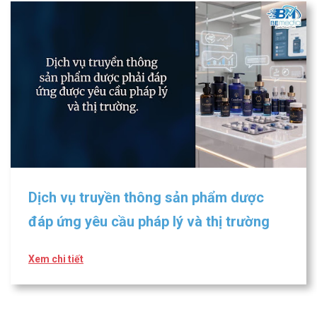
Dịch vụ truyền thông sản phẩm dược
đáp ứng yêu cầu pháp lý và thị trường
Xem chi tiết