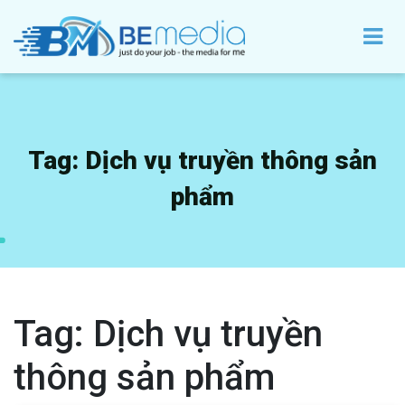
Tag:
Dịch vụ truyền thông sản
phẩm
Tag:
Dịch vụ truyền
thông sản phẩm