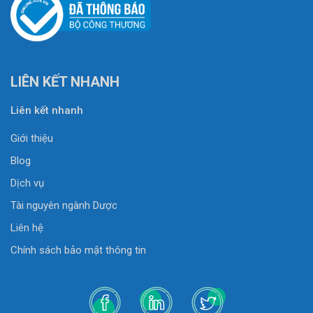
LIÊN KẾT NHANH
Liên kết nhanh
Giới thiệu
Blog
Dịch vụ
Tài nguyên ngành Dược
Liên hệ
Chính sách bảo mật thông tin