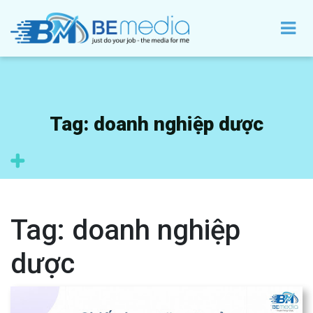
Tag:
doanh nghiệp dược
Tag:
doanh nghiệp
dược