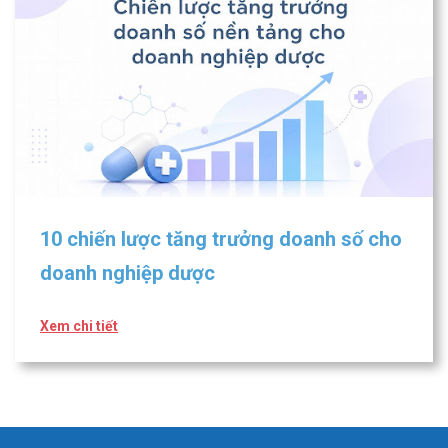
10 chiến lược tăng trưởng doanh số cho
doanh nghiệp dược
Xem chi tiết