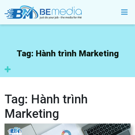
Tag:
Hành trình Marketing
Tag:
Hành trình
Marketing