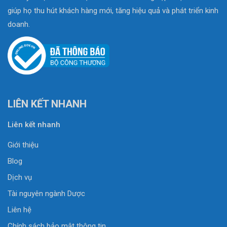
giúp họ thu hút khách hàng mới, tăng hiệu quả và phát triển kinh
doanh.
LIÊN KẾT NHANH
Liên kết nhanh
Giới thiệu
Blog
Dịch vụ
Tài nguyên ngành Dược
Liên hệ
Chính sách bảo mật thông tin