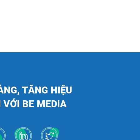
ÀNG, TĂNG HIỆU
 VỚI BE MEDIA