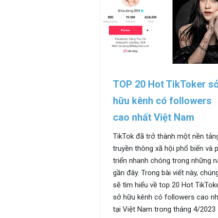
TOP 20 Hot TikToker s
hữu kênh có followers
cao nhất Việt Nam
TikTok đã trở thành một nền tản
truyền thông xã hội phổ biến và 
triển nhanh chóng trong những 
gần đây. Trong bài viết này, chún
sẽ tìm hiểu về top 20 Hot TikTok
sở hữu kênh có followers cao n
tại Việt Nam trong tháng 4/2023