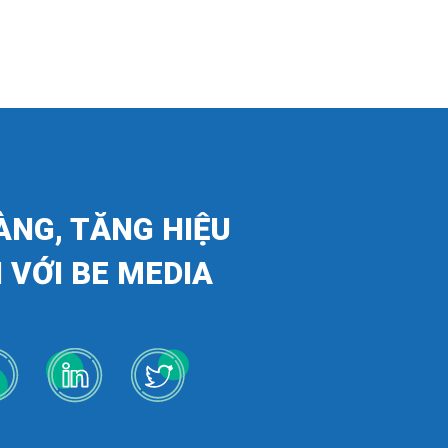
ÀNG, TĂNG HIỆU
 VỚI BE MEDIA