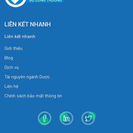
LIÊN KẾT NHANH
Liên kết nhanh
Giới thiệu
Blog
Dịch vụ
Tài nguyên ngành Dược
Liên hệ
Chính sách bảo mật thông tin