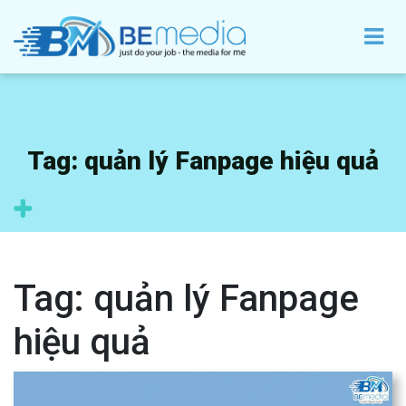
Tag:
quản lý Fanpage hiệu quả
Tag:
quản lý Fanpage
hiệu quả