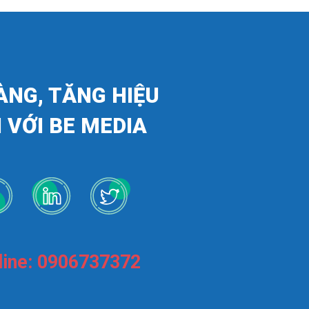
ÀNG, TĂNG HIỆU
 VỚI BE MEDIA
line: 0906737372