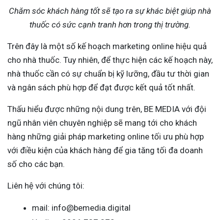
Chăm sóc khách hàng tốt sẽ tạo ra sự khác biệt giúp nhà
thuốc có sức cạnh tranh hơn trong thị trường.
Trên đây là một số kế hoạch marketing online hiệu quả
cho nhà thuốc. Tuy nhiên, để thực hiện các kế hoạch này,
nhà thuốc cần có sự chuẩn bị kỹ lưỡng, đầu tư thời gian
và ngân sách phù hợp để đạt được kết quả tốt nhất.
Thấu hiểu được những nội dung trên, BE MEDIA với đội
ngũ nhân viên chuyên nghiệp sẽ mang tới cho khách
hàng những giải pháp marketing online tối ưu phù hợp
với điều kiện của khách hàng để gia tăng tối đa doanh
số cho các bạn.
Liên hệ với chúng tôi:
mail: info@bemedia.digital