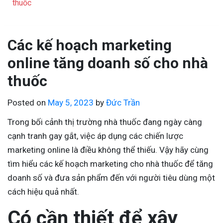
thuốc
Các kế hoạch marketing
online tăng doanh số cho nhà
thuốc
Posted on
May 5, 2023
by
Đức Trần
Trong bối cảnh thị trường nhà thuốc đang ngày càng
cạnh tranh gay gắt, việc áp dụng các chiến lược
marketing online là điều không thể thiếu. Vậy hãy cùng
tìm hiểu các kế hoạch marketing cho nhà thuốc để tăng
doanh số và đưa sản phẩm đến với người tiêu dùng một
cách hiệu quả nhất.
Có cần thiết để xây