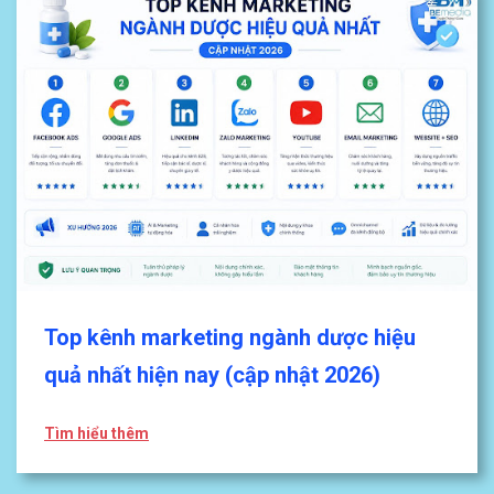
Top kênh marketing ngành dược hiệu
quả nhất hiện nay (cập nhật 2026)
Tìm hiểu thêm