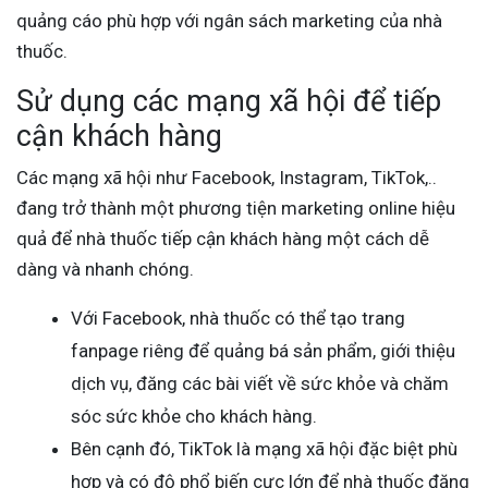
quảng cáo phù hợp với ngân sách marketing của nhà
thuốc.
Sử dụng các mạng xã hội để tiếp
cận khách hàng
Các mạng xã hội như Facebook, Instagram, TikTok,..
đang trở thành một phương tiện marketing online hiệu
quả để nhà thuốc tiếp cận khách hàng một cách dễ
dàng và nhanh chóng.
Với Facebook, nhà thuốc có thể tạo trang
fanpage riêng để quảng bá sản phẩm, giới thiệu
dịch vụ, đăng các bài viết về sức khỏe và chăm
sóc sức khỏe cho khách hàng.
Bên cạnh đó, TikTok là mạng xã hội đặc biệt phù
hợp và có độ phổ biến cực lớn để nhà thuốc đăng