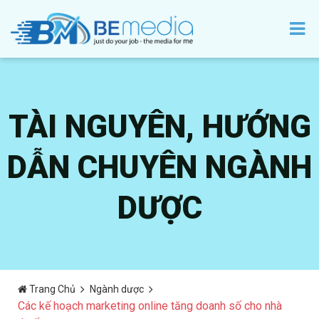
TÀI NGUYÊN, HƯỚNG
DẪN CHUYÊN NGÀNH
DƯỢC
Trang Chủ
Ngành dược
Các kế hoạch marketing online tăng doanh số cho nhà