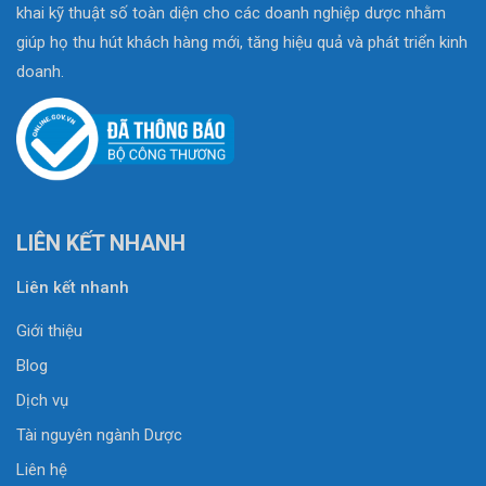
khai kỹ thuật số toàn diện cho các doanh nghiệp dược nhằm
giúp họ thu hút khách hàng mới, tăng hiệu quả và phát triển kinh
doanh.
LIÊN KẾT NHANH
Liên kết nhanh
Giới thiệu
Blog
Dịch vụ
Tài nguyên ngành Dược
Liên hệ