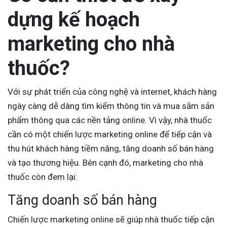
dựng kế hoạch
marketing cho nhà
thuốc?
Với sự phát triển của công nghệ và internet, khách hàng
ngày càng dễ dàng tìm kiếm thông tin và mua sắm sản
phẩm thông qua các nền tảng online. Vì vậy, nhà thuốc
cần có một chiến lược marketing online để tiếp cận và
thu hút khách hàng tiềm năng, tăng doanh số bán hàng
và tạo thương hiệu. Bên cạnh đó, marketing cho nhà
thuốc còn đem lại:
Tăng doanh số bán hàng
Chiến lược marketing online sẽ giúp nhà thuốc tiếp cận