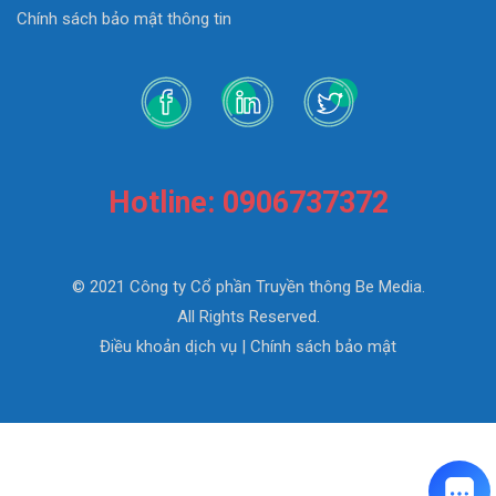
Chính sách bảo mật thông tin
Hotline: 0906737372
© 2021 Công ty Cổ phần Truyền thông Be Media.
All Rights Reserved.
Điều khoản dịch vụ
|
Chính sách bảo mật