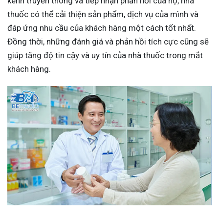
kênh truyền thông và tiếp nhận phản hồi của họ, nhà
thuốc có thể cải thiện sản phẩm, dịch vụ của mình và
đáp ứng nhu cầu của khách hàng một cách tốt nhất.
Đồng thời, những đánh giá và phản hồi tích cực cũng sẽ
giúp tăng độ tin cậy và uy tín của nhà thuốc trong mắt
khách hàng.