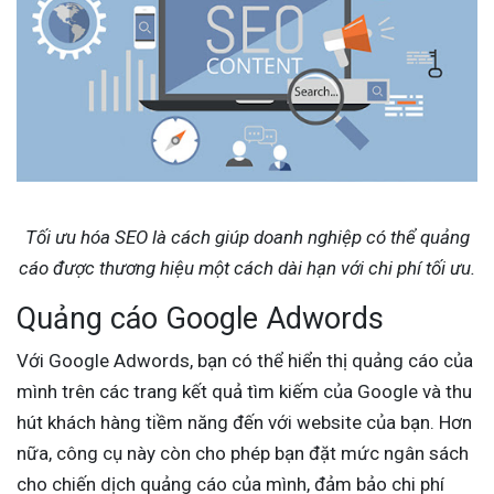
Tối ưu hóa SEO là cách giúp doanh nghiệp có thể quảng
cáo được thương hiệu một cách dài hạn với chi phí tối ưu.
Quảng cáo Google Adwords
Với Google Adwords, bạn có thể hiển thị quảng cáo của
mình trên các trang kết quả tìm kiếm của Google và thu
hút khách hàng tiềm năng đến với website của bạn. Hơn
nữa, công cụ này còn cho phép bạn đặt mức ngân sách
cho chiến dịch quảng cáo của mình, đảm bảo chi phí