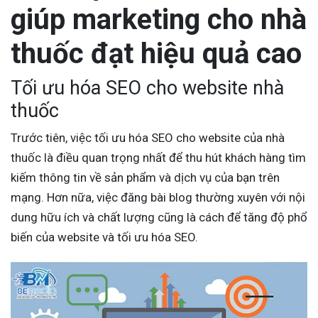
giúp marketing cho nhà
thuốc đạt hiệu quả cao
Tối ưu hóa SEO cho website nhà
thuốc
Trước tiên, việc tối ưu hóa SEO cho website của nhà
thuốc là điều quan trọng nhất để thu hút khách hàng tìm
kiếm thông tin về sản phẩm và dịch vụ của bạn trên
mạng. Hơn nữa, việc đăng bài blog thường xuyên với nội
dung hữu ích và chất lượng cũng là cách để tăng độ phổ
biến của website và tối ưu hóa SEO.