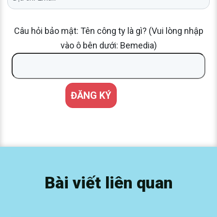
Câu hỏi bảo mật: Tên công ty là gì? (Vui lòng nhập
vào ô bên dưới: Bemedia)
Bài viết liên quan