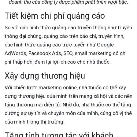
doanh thu của công ty dược phẩm phát triển vượt bậc.
Tiết kiệm chi phí quảng cáo
So với các hình thức quảng cáo truyền thống như truyền
thông đại chúng, quảng cáo trên báo chí, truyền hình,
các hình thức quảng cáo trực tuyến như Google
AdWords, Facebook Ads, SEO, email marketing có chi
phí thấp hơn, đem lại lợi ích cao cho nhà thuốc.
Xây dựng thương hiệu
Với chiến lược marketing online, nhà thuốc có thể xây
dựng thương hiệu của mình trên mạng xã hội và các nền
tảng thương mại điện tử. Nhờ đó, nhà thuốc có thể tăng
cường sự uy tín và chuyên môn của mình, củng cố vị thế
của mình trong thị trường.
Tăng tính tương tác với khách