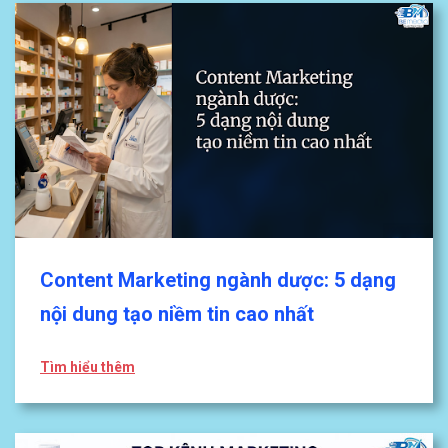
Content Marketing ngành dược: 5 dạng
nội dung tạo niềm tin cao nhất
Tìm hiểu thêm