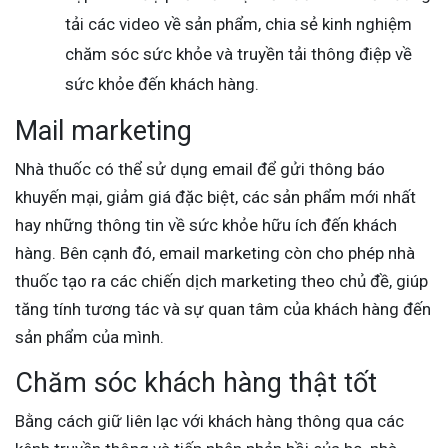
tải các video về sản phẩm, chia sẻ kinh nghiệm
chăm sóc sức khỏe và truyền tải thông điệp về
sức khỏe đến khách hàng.
Mail marketing
Nhà thuốc có thể sử dụng email để gửi thông báo
khuyến mại, giảm giá đặc biệt, các sản phẩm mới nhất
hay những thông tin về sức khỏe hữu ích đến khách
hàng. Bên cạnh đó, email marketing còn cho phép nhà
thuốc tạo ra các chiến dịch marketing theo chủ đề, giúp
tăng tính tương tác và sự quan tâm của khách hàng đến
sản phẩm của mình.
Chăm sóc khách hàng thật tốt
Bằng cách giữ liên lạc với khách hàng thông qua các