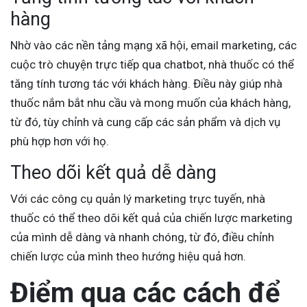
hàng
Nhờ vào các nền tảng mạng xã hội, email marketing, các
cuộc trò chuyện trực tiếp qua chatbot, nhà thuốc có thể
tăng tính tương tác với khách hàng. Điều này giúp nhà
thuốc nắm bắt nhu cầu và mong muốn của khách hàng,
từ đó, tùy chỉnh và cung cấp các sản phẩm và dịch vụ
phù hợp hơn với họ.
Theo dõi kết quả dễ dàng
Với các công cụ quản lý marketing trực tuyến, nhà
thuốc có thể theo dõi kết quả của chiến lược marketing
của mình dễ dàng và nhanh chóng, từ đó, điều chỉnh
chiến lược của mình theo hướng hiệu quả hơn.
Điểm qua các cách để