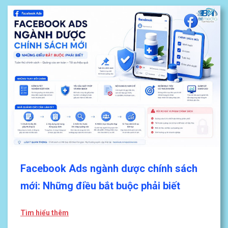
Facebook Ads ngành dược chính sách
mới: Những điều bắt buộc phải biết
Tìm hiểu thêm