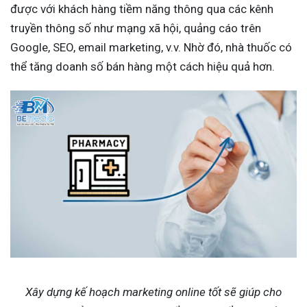
được với khách hàng tiềm năng thông qua các kênh
truyền thông số như mạng xã hội, quảng cáo trên
Google, SEO, email marketing, v.v. Nhờ đó, nhà thuốc có
thể tăng doanh số bán hàng một cách hiệu quả hơn.
Xây dựng kế hoạch marketing online tốt sẽ giúp cho