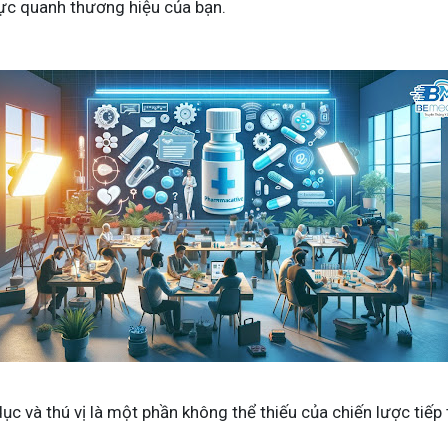
ực quanh thương hiệu của bạn.
ục và thú vị là một phần không thể thiếu của chiến lược tiếp