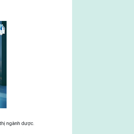
 thị ngành dược.