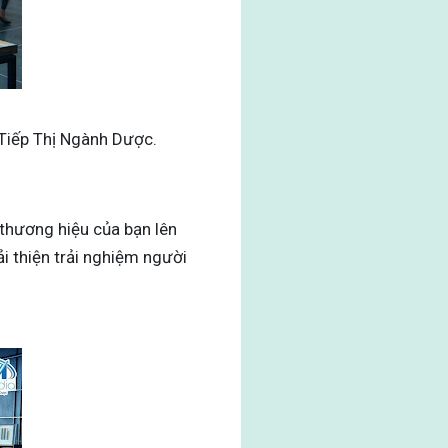
 Tiếp Thị Ngành Dược.
thương hiệu của bạn lên
i thiện trải nghiệm người