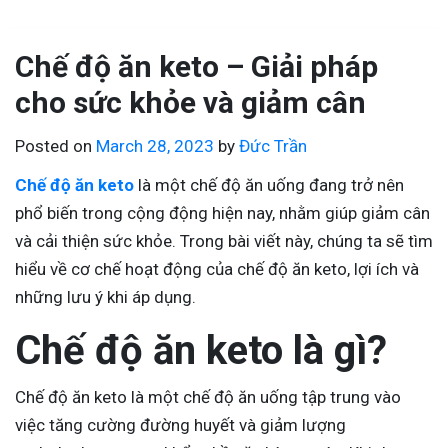
Chế độ ăn keto – Giải pháp
cho sức khỏe và giảm cân
Posted on
March 28, 2023
by
Đức Trần
Chế độ ăn keto
là một chế độ ăn uống đang trở nên
phổ biến trong cộng động hiện nay, nhằm giúp giảm cân
và cải thiện sức khỏe. Trong bài viết này, chúng ta sẽ tìm
hiểu về cơ chế hoạt động của chế độ ăn keto, lợi ích và
những lưu ý khi áp dụng.
Chế độ ăn keto là gì?
Chế độ ăn keto là một chế độ ăn uống tập trung vào
việc tăng cường đường huyết và giảm lượng