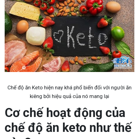
Chế độ ăn Keto hiện nay khá phổ biến đối với người ăn
kiêng bởi hiệu quả của nó mang lại
Cơ chế hoạt động của
chế độ ăn keto như thế