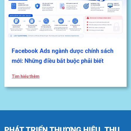
Facebook Ads ngành dược chính sách
mới: Những điều bắt buộc phải biết
Tìm hiểu thêm
PHÁT TRIỂN THƯƠNG HIỆU, THU