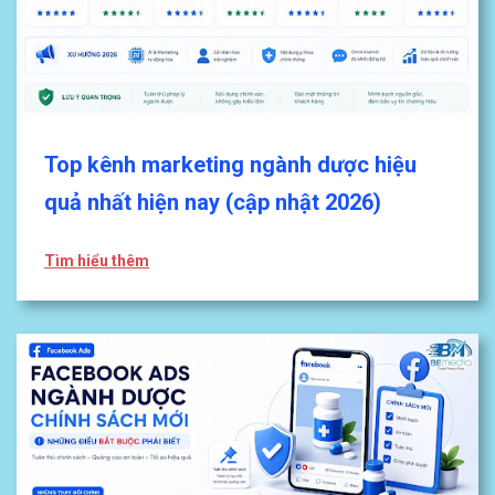
Top kênh marketing ngành dược hiệu
quả nhất hiện nay (cập nhật 2026)
Tìm hiểu thêm