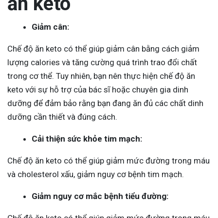
ăn keto
Giảm cân:
Chế độ ăn keto có thể giúp giảm cân bằng cách giảm
lượng calories và tăng cường quá trình trao đổi chất
trong cơ thể. Tuy nhiên, bạn nên thực hiện chế độ ăn
keto với sự hỗ trợ của bác sĩ hoặc chuyên gia dinh
dưỡng để đảm bảo rằng bạn đang ăn đủ các chất dinh
dưỡng cần thiết và đúng cách.
Cải thiện sức khỏe tim mạch:
Chế độ ăn keto có thể giúp giảm mức đường trong máu
và cholesterol xấu, giảm nguy cơ bệnh tim mạch.
Giảm nguy cơ mắc bệnh tiểu đường: