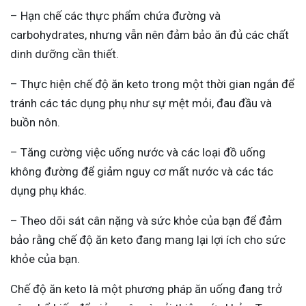
– Hạn chế các thực phẩm chứa đường và
carbohydrates, nhưng vẫn nên đảm bảo ăn đủ các chất
dinh dưỡng cần thiết.
– Thực hiện chế độ ăn keto trong một thời gian ngắn để
tránh các tác dụng phụ như sự mệt mỏi, đau đầu và
buồn nôn.
– Tăng cường việc uống nước và các loại đồ uống
không đường để giảm nguy cơ mất nước và các tác
dụng phụ khác.
– Theo dõi sát cân nặng và sức khỏe của bạn để đảm
bảo rằng chế độ ăn keto đang mang lại lợi ích cho sức
khỏe của bạn.
Chế độ ăn keto là một phương pháp ăn uống đang trở