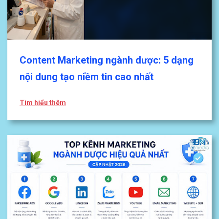
Content Marketing ngành dược: 5 dạng
nội dung tạo niềm tin cao nhất
Tìm hiểu thêm