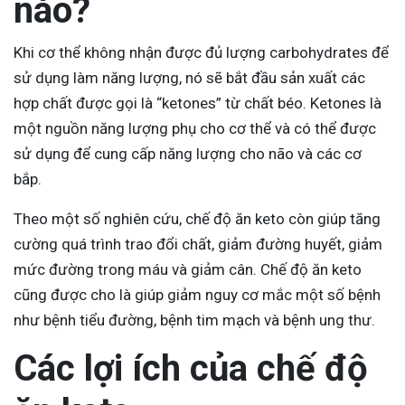
nào?
Khi cơ thể không nhận được đủ lượng carbohydrates để
sử dụng làm năng lượng, nó sẽ bắt đầu sản xuất các
hợp chất được gọi là “ketones” từ chất béo. Ketones là
một nguồn năng lượng phụ cho cơ thể và có thể được
sử dụng để cung cấp năng lượng cho não và các cơ
bắp.
Theo một số nghiên cứu, chế độ ăn keto còn giúp tăng
cường quá trình trao đổi chất, giảm đường huyết, giảm
mức đường trong máu và giảm cân. Chế độ ăn keto
cũng được cho là giúp giảm nguy cơ mắc một số bệnh
như bệnh tiểu đường, bệnh tim mạch và bệnh ung thư.
Các lợi ích của chế độ