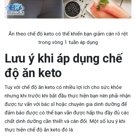
Ăn theo chế độ keto có thể khiến bạn giảm cân rõ rệt
trong vòng 1 tuần áp dụng
Lưu ý khi áp dụng chế
độ ăn keto
Tuy với chế độ ăn keto có nhiều lợi ích cho sức khỏe
nhưng khi trước khi bắt đầu thực hiện bạn nên phải nhận
được tư vấn với bác sĩ hoặc chuyên gia dinh dưỡng để
đảm bảo được có thể bạn vẫn được hấp thu đầy đủ các
chất dinh dưỡng cần thiết và cân đối. Một số lưu ý khi
thực hiện chế độ ăn keto đó là: