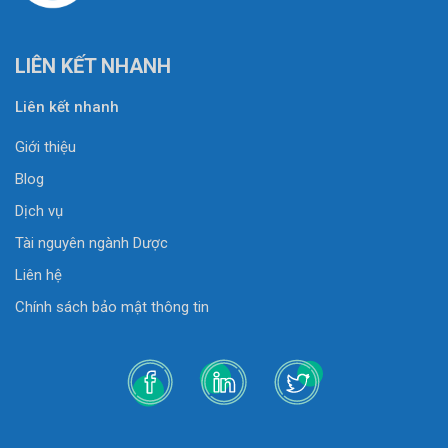
LIÊN KẾT NHANH
Liên kết nhanh
Giới thiệu
Blog
Dịch vụ
Tài nguyên ngành Dược
Liên hệ
Chính sách bảo mật thông tin