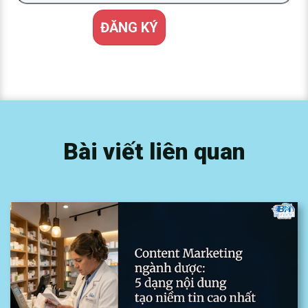
Bài viết liên quan