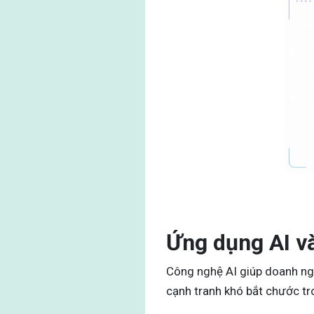
Ứng dụng AI v
Công nghệ AI giúp doanh nghi
cạnh tranh khó bắt chước tr