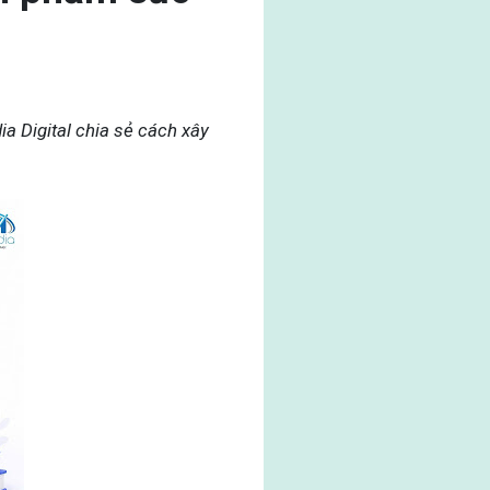
a Digital chia sẻ cách xây