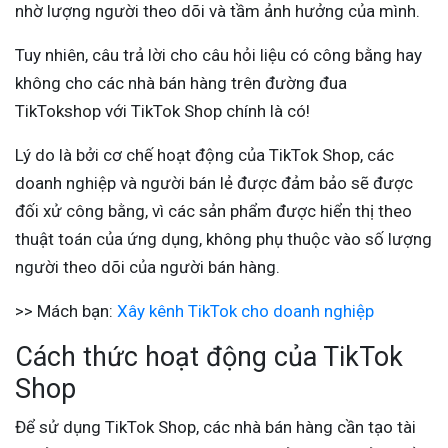
nhờ lượng người theo dõi và tầm ảnh hưởng của mình.
Tuy nhiên, câu trả lời cho câu hỏi liệu có công bằng hay
không cho các nhà bán hàng trên đường đua
TikTokshop với TikTok Shop chính là có!
Lý do là bởi cơ chế hoạt động của TikTok Shop, các
doanh nghiệp và người bán lẻ được đảm bảo sẽ được
đối xử công bằng, vì các sản phẩm được hiển thị theo
thuật toán của ứng dụng, không phụ thuộc vào số lượng
người theo dõi của người bán hàng.
>> Mách bạn:
Xây kênh TikTok cho doanh nghiệp
Cách thức hoạt động của TikTok
Shop
Để sử dụng TikTok Shop, các nhà bán hàng cần tạo tài