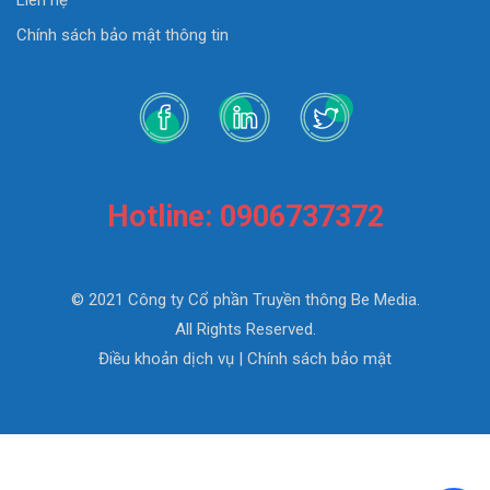
Liên hệ
Chính sách bảo mật thông tin
Hotline: 0906737372
© 2021 Công ty Cổ phần Truyền thông Be Media.
All Rights Reserved.
Điều khoản dịch vụ
|
Chính sách bảo mật