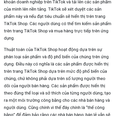
khoản doanh nghiệp trên TikTok và tải lên các sản phẩm
của mình lên nền tảng. TikTok sẽ xét duyệt các sản
phẩm này và nếu đạt tiêu chuẩn sẽ hiển thị trên trang
TikTok Shop. Các người dùng có thể tìm kiếm sản phẩm
trên trang TikTok Shop và mua hàng trực tiếp trên ứng
dụng.
Thuật toán của TikTok Shop hoạt động dựa trên sự
phân loại sản phẩm và độ phổ biến của chúng trên ứng
dụng. Điều này có nghĩa là các sản phẩm được hiển thị
trên trang TikTok Shop dựa trên mức độ phổ biến của
chúng, chứ không phải dựa trên số lượng người theo
dõi của người bán hàng. Các sản phẩm được hiển thị
theo đúng thể loại và sở thích của từng người dùng, tạo
ra một môi trường công bằng cho các nhà bán hàng và
người dùng. Cũng chính vì thế đây chính là “thế công
bằng” để đảm bảo rằng các nhà bán hàng, bán lẻ vẫn sẽ