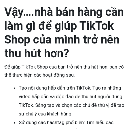
Vậy….nhà bán hàng cần
làm gì để giúp TikTok
Shop của mình trở nên
thu hút hơn?
Để giúp TikTok Shop của bạn trở nên thu hút hơn, bạn có
thể thực hiện các hoạt động sau:
Tạo nội dung hấp dẫn trên TikTok: Tạo ra những
video hấp dẫn và độc đáo để thu hút người dùng
TikTok. Sáng tạo và chọn các chủ đề thú vị để tạo
sự chú ý của khách hàng.
Sử dụng các hashtag phổ biến: Tìm hiểu các