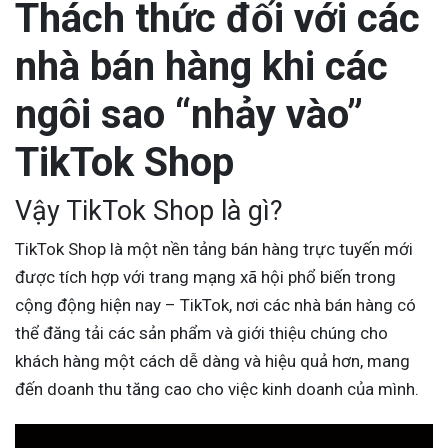
Thách thức đối với các
nhà bán hàng khi các
ngôi sao “nhảy vào”
TikTok Shop
Vậy TikTok Shop là gì?
TikTok Shop là một nền tảng bán hàng trực tuyến mới
được tích hợp với trang mạng xã hội phổ biến trong
cộng động hiện nay – TikTok, nơi các nhà bán hàng có
thể đăng tải các sản phẩm và giới thiệu chúng cho
khách hàng một cách dễ dàng và hiệu quả hơn, mang
đến doanh thu tăng cao cho việc kinh doanh của mình.