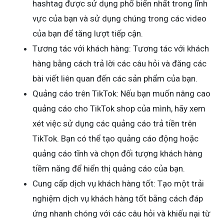
hashtag được sử dụng phổ biến nhất trong lĩnh
vực của bạn và sử dụng chúng trong các video
của bạn để tăng lượt tiếp cận.
Tương tác với khách hàng: Tương tác với khách
hàng bằng cách trả lời các câu hỏi và đăng các
bài viết liên quan đến các sản phẩm của bạn.
Quảng cáo trên TikTok: Nếu bạn muốn nâng cao
quảng cáo cho TikTok shop của mình, hãy xem
xét việc sử dụng các quảng cáo trả tiền trên
TikTok. Bạn có thể tạo quảng cáo động hoặc
quảng cáo tĩnh và chọn đối tượng khách hàng
tiềm năng để hiển thị quảng cáo của bạn.
Cung cấp dịch vụ khách hàng tốt: Tạo một trải
nghiệm dịch vụ khách hàng tốt bằng cách đáp
ứng nhanh chóng với các câu hỏi và khiếu nại từ