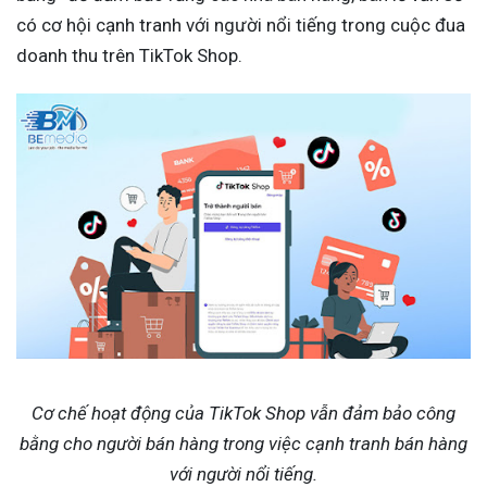
có cơ hội cạnh tranh với người nổi tiếng trong cuộc đua
doanh thu trên TikTok Shop.
Cơ chế hoạt động của TikTok Shop vẫn đảm bảo công
bằng cho người bán hàng trong việc cạnh tranh bán hàng
với người nổi tiếng.