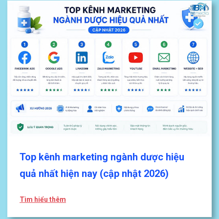
Top kênh marketing ngành dược hiệu
quả nhất hiện nay (cập nhật 2026)
Tìm hiểu thêm