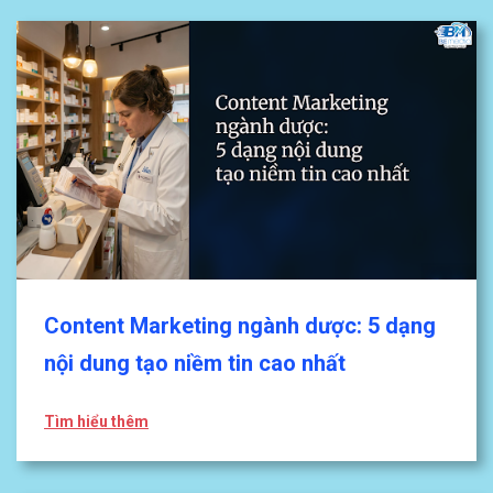
Content Marketing ngành dược: 5 dạng
nội dung tạo niềm tin cao nhất
Tìm hiểu thêm