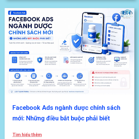
Facebook Ads ngành dược chính sách
mới: Những điều bắt buộc phải biết
Tìm hiểu thêm