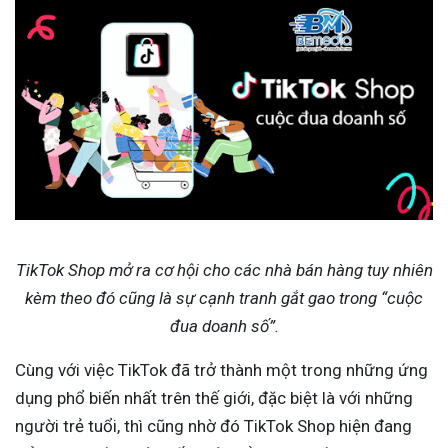
TikTok Shop mở ra cơ hội cho các nhà bán hàng tuy nhiên
kèm theo đó cũng là sự cạnh tranh gắt gao trong “cuộc
đua doanh số”.
Cùng với việc TikTok đã trở thành một trong những ứng
dụng phổ biến nhất trên thế giới, đặc biệt là với những
người trẻ tuổi, thì cũng nhờ đó TikTok Shop hiện đang