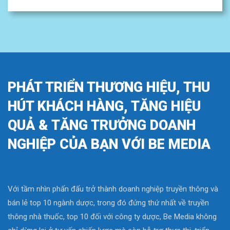
PHÁT TRIỂN THƯƠNG HIỆU, THU
HÚT KHÁCH HÀNG, TĂNG HIỆU
QUẢ & TĂNG TRƯỞNG DOANH
NGHIỆP CỦA BẠN VỚI BE MEDIA
Với tầm nhìn phấn đấu trở thành doanh nghiệp truyền thông và
bán lẻ top 10 ngành dược, trong đó đứng thứ nhất về truyền
thông nhà thuốc, top 10 đối với công ty dược, Be Media không