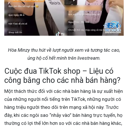
Hòa Minzy thu hút về lượt người xem và tương tác cao,
ủng hộ cố hết mình trên livestream.
Cuộc đua TikTok shop – Liệu có
công bằng cho các nhà bán hàng?
Một thách thức đối với các nhà bán hàng là sự xuất hiện
của những người nổi tiếng trên TikTok, những người có
hàng triệu người theo dõi trên mạng xã hội này. Trước
đây, khi các ngôi sao “nhảy vào” bán hàng trực tuyến, họ
thường có lợi thế lớn hơn so với các nhà bán hàng khác,