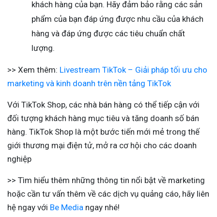
khách hàng của bạn. Hãy đảm bảo rằng các sản
phẩm của bạn đáp ứng được nhu cầu của khách
hàng và đáp ứng được các tiêu chuẩn chất
lượng.
>> Xem thêm:
Livestream TikTok – Giải pháp tối ưu cho
marketing và kinh doanh trên nền tảng TikTok
Với TikTok Shop, các nhà bán hàng có thể tiếp cận với
đối tượng khách hàng mục tiêu và tăng doanh số bán
hàng. TikTok Shop là một bước tiến mới mẻ trong thế
giới thương mại điện tử, mở ra cơ hội cho các doanh
nghiệp
>> Tìm hiểu thêm những thông tin nổi bật về marketing
hoặc cần tư vấn thêm về các dịch vụ quảng cáo, hãy liên
hệ ngay với
Be Media
ngay nhé!