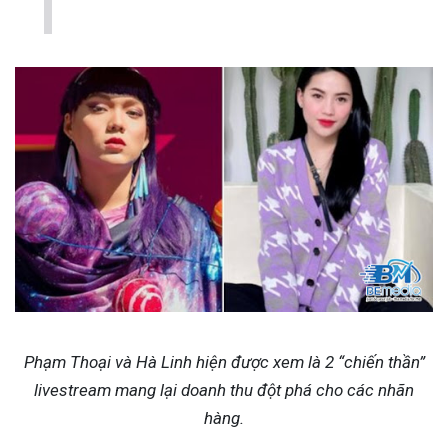
Phạm Thoại và Hà Linh hiện được xem là 2 “chiến thần”
livestream mang lại doanh thu đột phá cho các nhãn
hàng.