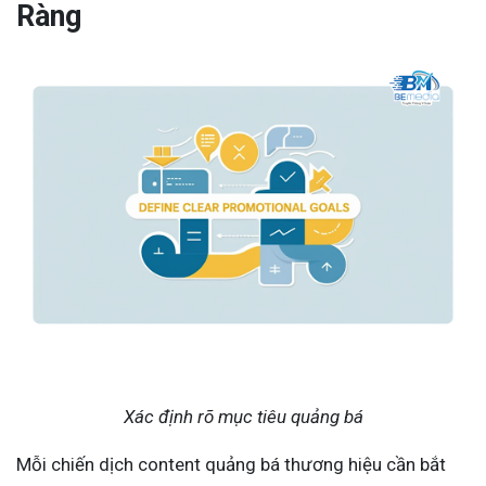
Ràng
Xác định rõ mục tiêu quảng bá
Mỗi chiến dịch content quảng bá thương hiệu cần bắt