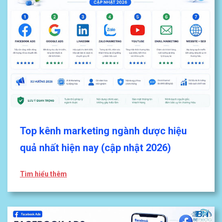
Top kênh marketing ngành dược hiệu
quả nhất hiện nay (cập nhật 2026)
Tìm hiểu thêm