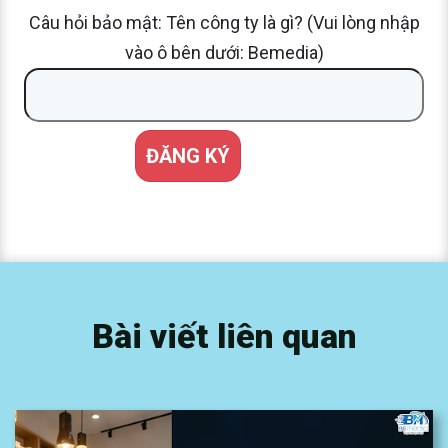
Câu hỏi bảo mật: Tên công ty là gì? (Vui lòng nhập
vào ô bên dưới: Bemedia)
Bài viết liên quan