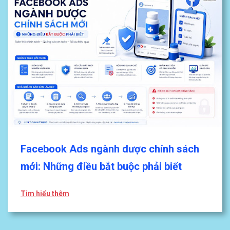
Facebook Ads ngành dược chính sách
mới: Những điều bắt buộc phải biết
Tìm hiểu thêm