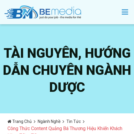
TÀI NGUYÊN, HƯỚNG
DẪN CHUYÊN NGÀNH
DƯỢC
Trang Chủ
Ngành Nghề
Tin Tức
Công Thức Content Quảng Bá Thương Hiệu Khiến Khách