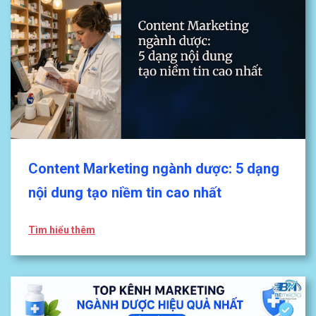
Content Marketing ngành dược: 5 dạng
nội dung tạo niềm tin cao nhất
Tìm hiểu thêm