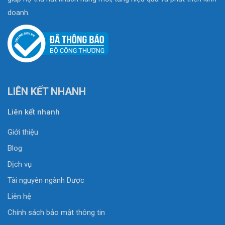
doanh.
LIÊN KẾT NHANH
Liên kết nhanh
Giới thiệu
Blog
Dịch vụ
Tài nguyên ngành Dược
Liên hệ
Chính sách bảo mật thông tin