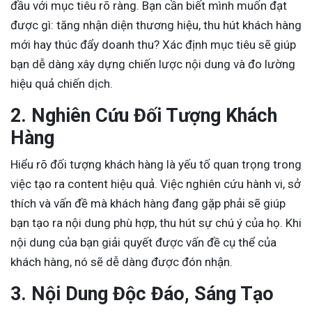
đầu với mục tiêu rõ ràng. Bạn cần biết mình muốn đạt
được gì: tăng nhận diện thương hiệu, thu hút khách hàng
mới hay thúc đẩy doanh thu? Xác định mục tiêu sẽ giúp
bạn dễ dàng xây dựng chiến lược nội dung và đo lường
hiệu quả chiến dịch.
2. Nghiên Cứu Đối Tượng Khách
Hàng
Hiểu rõ đối tượng khách hàng là yếu tố quan trọng trong
việc tạo ra content hiệu quả. Việc nghiên cứu hành vi, sở
thích và vấn đề mà khách hàng đang gặp phải sẽ giúp
bạn tạo ra nội dung phù hợp, thu hút sự chú ý của họ. Khi
nội dung của bạn giải quyết được vấn đề cụ thể của
khách hàng, nó sẽ dễ dàng được đón nhận.
3. Nội Dung Độc Đáo, Sáng Tạo