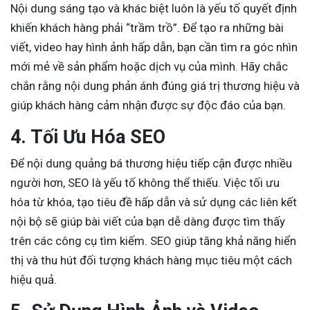
Nội dung sáng tạo và khác biệt luôn là yếu tố quyết định
khiến khách hàng phải “trầm trồ”. Để tạo ra những bài
viết, video hay hình ảnh hấp dẫn, bạn cần tìm ra góc nhìn
mới mẻ về sản phẩm hoặc dịch vụ của mình. Hãy chắc
chắn rằng nội dung phản ánh đúng giá trị thương hiệu và
giúp khách hàng cảm nhận được sự độc đáo của bạn.
4. Tối Ưu Hóa SEO
Để nội dung quảng bá thương hiệu tiếp cận được nhiều
người hơn, SEO là yếu tố không thể thiếu. Việc tối ưu
hóa từ khóa, tạo tiêu đề hấp dẫn và sử dụng các liên kết
nội bộ sẽ giúp bài viết của bạn dễ dàng được tìm thấy
trên các công cụ tìm kiếm. SEO giúp tăng khả năng hiển
thị và thu hút đối tượng khách hàng mục tiêu một cách
hiệu quả.