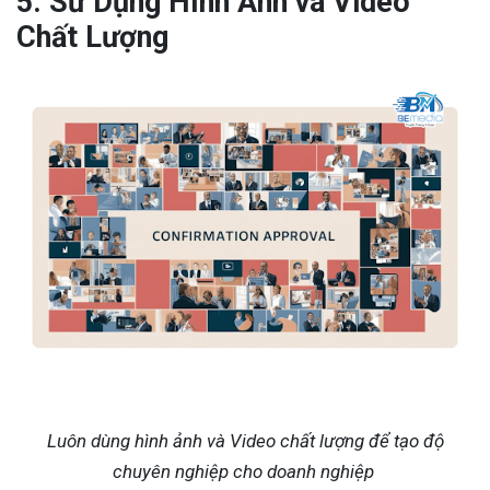
5. Sử Dụng Hình Ảnh và Video
Chất Lượng
Luôn dùng hình ảnh và Video chất lượng để tạo độ
chuyên nghiệp cho doanh nghiệp