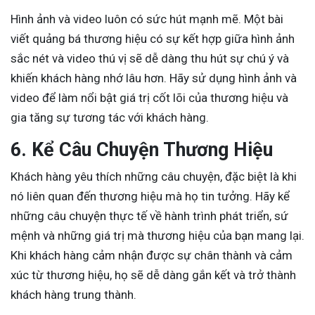
Hình ảnh và video luôn có sức hút mạnh mẽ. Một bài
viết quảng bá thương hiệu có sự kết hợp giữa hình ảnh
sắc nét và video thú vị sẽ dễ dàng thu hút sự chú ý và
khiến khách hàng nhớ lâu hơn. Hãy sử dụng hình ảnh và
video để làm nổi bật giá trị cốt lõi của thương hiệu và
gia tăng sự tương tác với khách hàng.
6. Kể Câu Chuyện Thương Hiệu
Khách hàng yêu thích những câu chuyện, đặc biệt là khi
nó liên quan đến thương hiệu mà họ tin tưởng. Hãy kể
những câu chuyện thực tế về hành trình phát triển, sứ
mệnh và những giá trị mà thương hiệu của bạn mang lại.
Khi khách hàng cảm nhận được sự chân thành và cảm
xúc từ thương hiệu, họ sẽ dễ dàng gắn kết và trở thành
khách hàng trung thành.