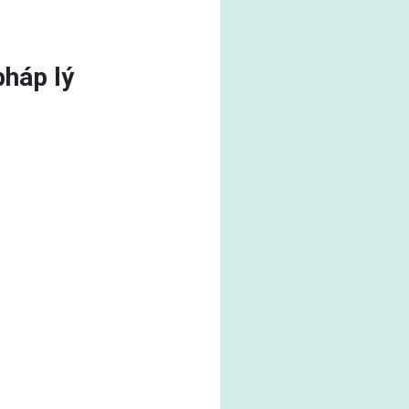
pháp lý