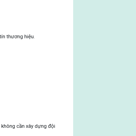
tín thương hiệu.
à không cần xây dựng đội