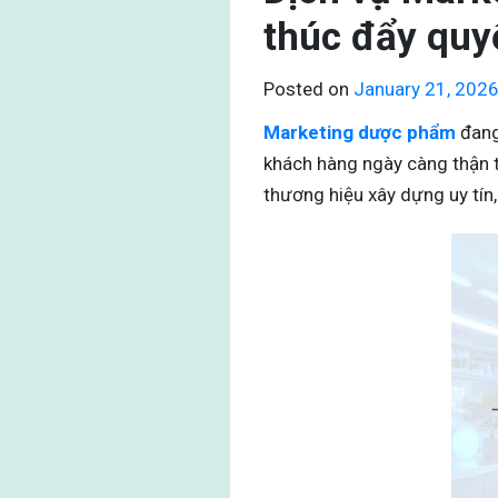
thúc đẩy quy
Posted on
January 21, 202
Marketing dược phẩm
đang
khách hàng ngày càng thận t
thương hiệu xây dựng uy tín,