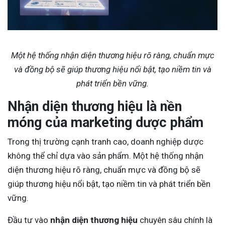
Một hệ thống nhận diện thương hiệu rõ ràng, chuẩn mực
và đồng bộ sẽ giúp thương hiệu nổi bật, tạo niềm tin và
phát triển bền vững.
Nhận diện thương hiệu là nền
móng của marketing dược phẩm
Trong thị trường cạnh tranh cao, doanh nghiệp dược
không thể chỉ dựa vào sản phẩm. Một hệ thống nhận
diện thương hiệu rõ ràng, chuẩn mực và đồng bộ sẽ
giúp thương hiệu nổi bật, tạo niềm tin và phát triển bền
vững.
Đầu tư vào
nhận diện thương hiệu
chuyên sâu chính là