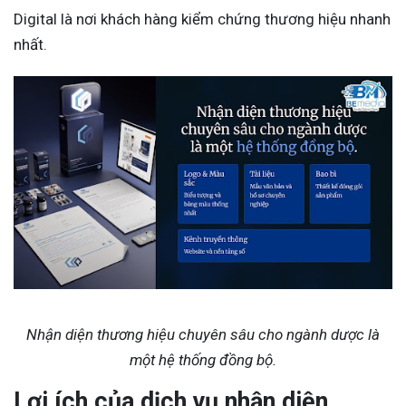
Digital là nơi khách hàng kiểm chứng thương hiệu nhanh
nhất.
Nhận diện thương hiệu chuyên sâu cho ngành dược là
một hệ thống đồng bộ.
Lợi ích của dịch vụ nhận diện