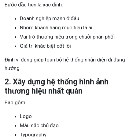
Bước đầu tiên là xác định:
Doanh nghiệp mạnh ở đâu
Nhóm khách hàng mục tiêu là ai
Vai trò thương hiệu trong chuỗi phân phối
Giá trị khác biệt cốt lõi
Định vị đúng giúp toàn bộ hệ thống nhận diện đi đúng
hướng.
2. Xây dựng hệ thống hình ảnh
thương hiệu nhất quán
Bao gồm:
Logo
Màu sắc chủ đạo
Typography