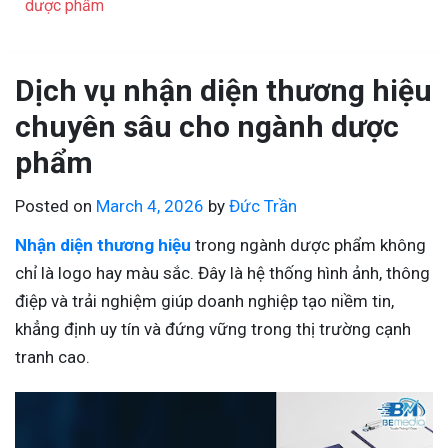
dược phẩm
Dịch vụ nhận diện thương hiệu
chuyên sâu cho ngành dược
phẩm
Posted on
March 4, 2026
by
Đức Trần
Nhận diện thương hiệu
trong ngành dược phẩm không
chỉ là logo hay màu sắc. Đây là hệ thống hình ảnh, thông
điệp và trải nghiệm giúp doanh nghiệp tạo niềm tin,
khẳng định uy tín và đứng vững trong thị trường cạnh
tranh cao.