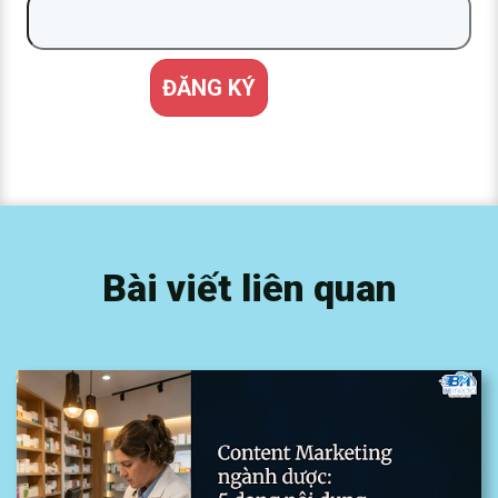
Bài viết liên quan