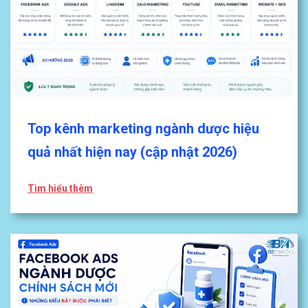
Top kênh marketing ngành dược hiệu
quả nhất hiện nay (cập nhật 2026)
Tìm hiểu thêm