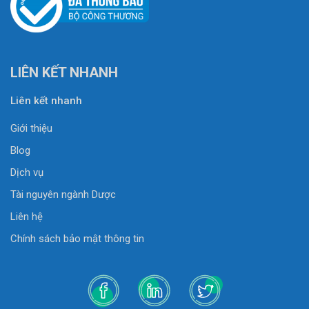
LIÊN KẾT NHANH
Liên kết nhanh
Giới thiệu
Blog
Dịch vụ
Tài nguyên ngành Dược
Liên hệ
Chính sách bảo mật thông tin