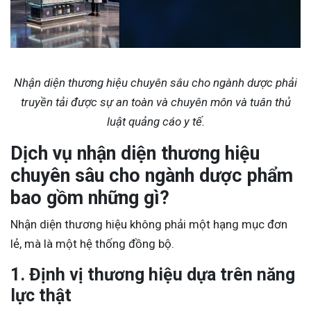
Nhận diện thương hiệu chuyên sâu cho ngành dược phải
truyền tải được sự an toàn và chuyên môn và tuân thủ
luật quảng cáo y tế.
Dịch vụ nhận diện thương hiệu
chuyên sâu cho ngành dược phẩm
bao gồm những gì?
Nhận diện thương hiệu không phải một hạng mục đơn
lẻ, mà là một hệ thống đồng bộ.
1. Định vị thương hiệu dựa trên năng
lực thật