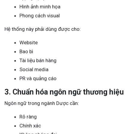
Hình ảnh minh họa
Phong cách visual
Hệ thống này phải dùng được cho:
Website
Bao bì
Tài liệu bán hàng
Social media
PR và quảng cáo
3. Chuẩn hóa ngôn ngữ thương hiệu
Ngôn ngữ trong ngành Dược cần:
Rõ ràng
Chính xác