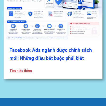
Facebook Ads ngành dược chính sách
mới: Những điều bắt buộc phải biết
Tìm hiểu thêm