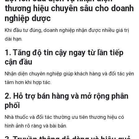
thương hiệu chuyên sâu cho doanh
nghiệp dược
Khi đầu tư đúng, doanh nghiệp nhận được nhiều giá trị
dài hạn.
1. Tăng độ tin cậy ngay từ lần tiếp
cận đầu
Nhận diện chuyên nghiệp giúp khách hàng và đối tác yên
tâm hơn khi hợp tác.
2. Hỗ trợ bán hàng và mở rộng phân
phối
Nhà thuốc và đối tác thường ưu tiên thương hiệu có
hình ảnh rõ ràng và bài bản.