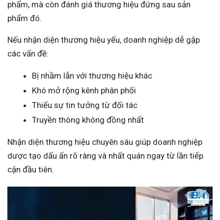
phẩm, mà còn đánh giá thương hiệu đứng sau sản
phẩm đó.
Nếu nhận diện thương hiệu yếu, doanh nghiệp dễ gặp
các vấn đề:
Bị nhầm lẫn với thương hiệu khác
Khó mở rộng kênh phân phối
Thiếu sự tin tưởng từ đối tác
Truyền thông không đồng nhất
Nhận diện thương hiệu chuyên sâu giúp doanh nghiệp
dược tạo dấu ấn rõ ràng và nhất quán ngay từ lần tiếp
cận đầu tiên.