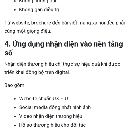
Không phóng đại
Không gán điều trị
Từ website, brochure đến bài viết mạng xã hội đều phải
cùng một giọng điệu.
4. Ứng dụng nhận diện vào nền tảng
số
Nhận diện thương hiệu chỉ thực sự hiệu quả khi được
triển khai đồng bộ trên digital.
Bao gồm:
Website chuẩn UX – UI
Social media đồng nhất hình ảnh
Video nhận diện thương hiệu
Hồ sơ thương hiệu cho đối tác