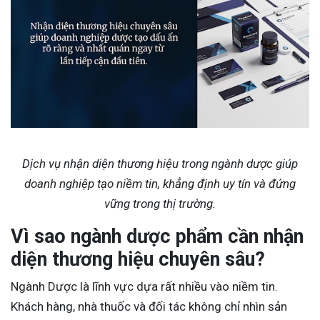
Dịch vụ nhận diện thương hiệu trong ngành dược giúp
doanh nghiệp tạo niềm tin, khẳng định uy tín và đứng
vững trong thị trường.
Vì sao ngành dược phẩm cần nhận
diện thương hiệu chuyên sâu?
Ngành Dược là lĩnh vực dựa rất nhiều vào niềm tin.
Khách hàng, nhà thuốc và đối tác không chỉ nhìn sản