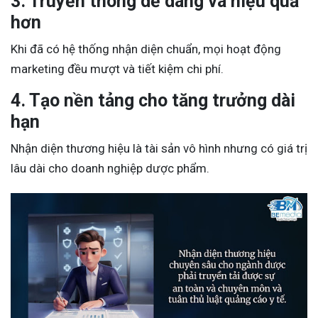
3. Truyền thông dễ dàng và hiệu quả
hơn
Khi đã có hệ thống nhận diện chuẩn, mọi hoạt động
marketing đều mượt và tiết kiệm chi phí.
4. Tạo nền tảng cho tăng trưởng dài
hạn
Nhận diện thương hiệu là tài sản vô hình nhưng có giá trị
lâu dài cho doanh nghiệp dược phẩm.