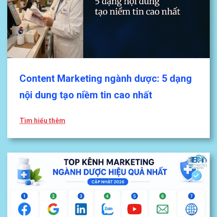
Content Marketing ngành dược: 5 dạng
nội dung tạo niềm tin cao nhất
Tìm hiểu thêm