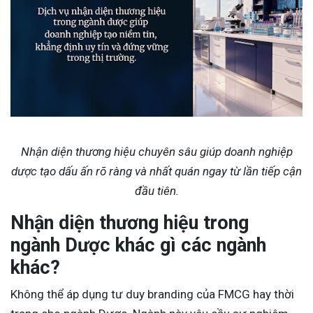
Nhận diện thương hiệu chuyên sâu giúp doanh nghiệp
dược tạo dấu ấn rõ ràng và nhất quán ngay từ lần tiếp cận
đầu tiên.
Nhận diện thương hiệu trong
ngành Dược khác gì các ngành
khác?
Không thể áp dụng tư duy branding của FMCG hay thời