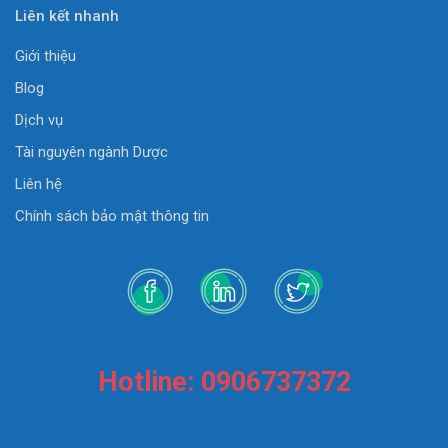
Liên kết nhanh
Giới thiệu
Blog
Dịch vụ
Tài nguyên ngành Dược
Liên hệ
Chính sách bảo mật thông tin
Hotline: 0906737372