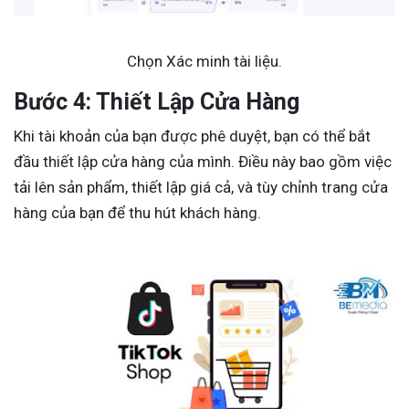
Chọn Xác minh tài liệu.
Bước 4: Thiết Lập Cửa Hàng
Khi tài khoản của bạn được phê duyệt, bạn có thể bắt
đầu thiết lập cửa hàng của mình. Điều này bao gồm việc
tải lên sản phẩm, thiết lập giá cả, và tùy chỉnh trang cửa
hàng của bạn để thu hút khách hàng.