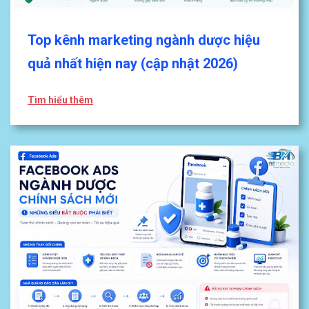
Top kênh marketing ngành dược hiệu
quả nhất hiện nay (cập nhật 2026)
Tìm hiểu thêm