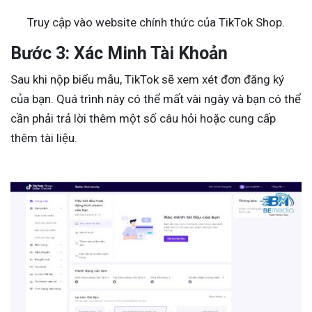
Truy cập vào website chính thức của TikTok Shop.
Bước 3: Xác Minh Tài Khoản
Sau khi nộp biểu mẫu, TikTok sẽ xem xét đơn đăng ký
của bạn. Quá trình này có thể mất vài ngày và bạn có thể
cần phải trả lời thêm một số câu hỏi hoặc cung cấp
thêm tài liệu.