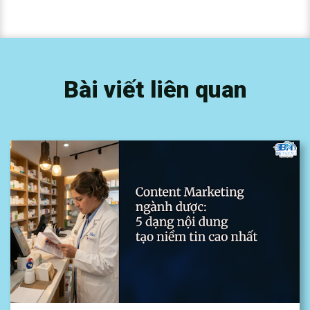
Bài viết liên quan