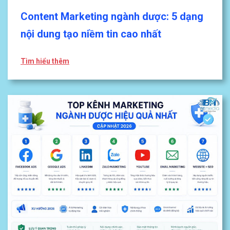
Content Marketing ngành dược: 5 dạng
nội dung tạo niềm tin cao nhất
Tìm hiểu thêm