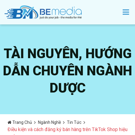
TÀI NGUYÊN, HƯỚNG
DẪN CHUYÊN NGÀNH
DƯỢC
Trang Chủ
Ngành Nghề
Tin Tức
Điều kiện và cách đăng ký bán hàng trên TikTok Shop hiệu