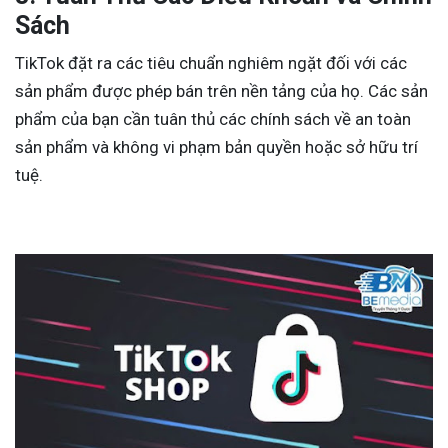
Sách
TikTok đặt ra các tiêu chuẩn nghiêm ngặt đối với các
sản phẩm được phép bán trên nền tảng của họ. Các sản
phẩm của bạn cần tuân thủ các chính sách về an toàn
sản phẩm và không vi phạm bản quyền hoặc sở hữu trí
tuệ.