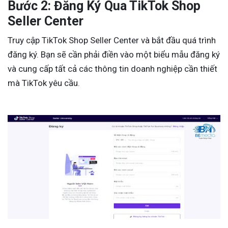
Bước 2: Đăng Ký Qua TikTok Shop
Seller Center
Truy cập TikTok Shop Seller Center và bắt đầu quá trình
đăng ký. Bạn sẽ cần phải điền vào một biểu mẫu đăng ký
và cung cấp tất cả các thông tin doanh nghiệp cần thiết
mà TikTok yêu cầu.