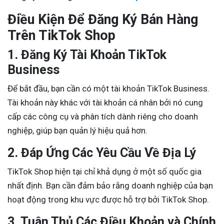
Điều Kiện Để Đăng Ký Bán Hàng
Trên TikTok Shop
1. Đăng Ký Tài Khoản TikTok
Business
Để bắt đầu, bạn cần có một tài khoản TikTok Business.
Tài khoản này khác với tài khoản cá nhân bởi nó cung
cấp các công cụ và phân tích dành riêng cho doanh
nghiệp, giúp bạn quản lý hiệu quả hơn.
2. Đáp Ứng Các Yêu Cầu Về Địa Lý
TikTok Shop hiện tại chỉ khả dụng ở một số quốc gia
nhất định. Bạn cần đảm bảo rằng doanh nghiệp của bạn
hoạt động trong khu vực được hỗ trợ bởi TikTok Shop.
3. Tuân Thủ Các Điều Khoản và Chính