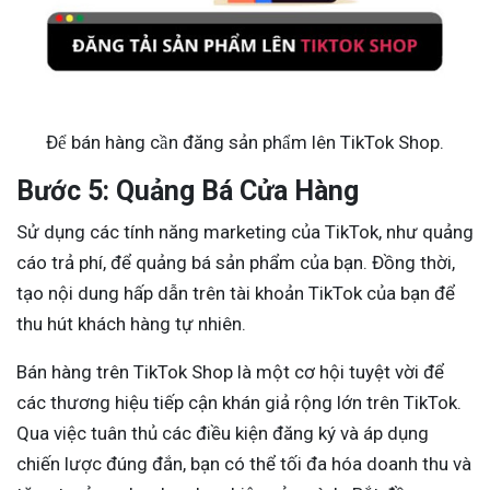
Để bán hàng cần đăng sản phẩm lên TikTok Shop.
Bước 5: Quảng Bá Cửa Hàng
Sử dụng các tính năng marketing của TikTok, như quảng
cáo trả phí, để quảng bá sản phẩm của bạn. Đồng thời,
tạo nội dung hấp dẫn trên tài khoản TikTok của bạn để
thu hút khách hàng tự nhiên.
Bán hàng trên TikTok Shop là một cơ hội tuyệt vời để
các thương hiệu tiếp cận khán giả rộng lớn trên TikTok.
Qua việc tuân thủ các điều kiện đăng ký và áp dụng
chiến lược đúng đắn, bạn có thể tối đa hóa doanh thu và