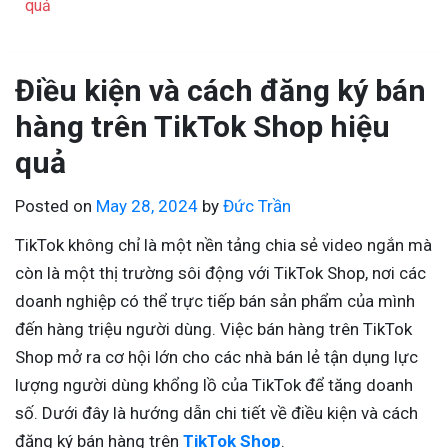
quả
Điều kiện và cách đăng ký bán
hàng trên TikTok Shop hiệu
quả
Posted on
May 28, 2024
by
Đức Trần
TikTok không chỉ là một nền tảng chia sẻ video ngắn mà
còn là một thị trường sôi động với TikTok Shop, nơi các
doanh nghiệp có thể trực tiếp bán sản phẩm của mình
đến hàng triệu người dùng. Việc bán hàng trên TikTok
Shop mở ra cơ hội lớn cho các nhà bán lẻ tận dụng lực
lượng người dùng khổng lồ của TikTok để tăng doanh
số. Dưới đây là hướng dẫn chi tiết về điều kiện và cách
đăng ký bán hàng trên
TikTok Shop
.