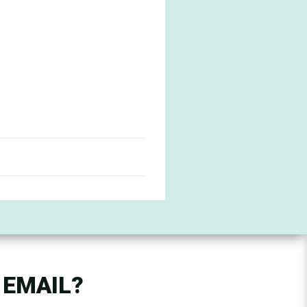
 EMAIL?