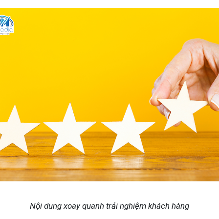
Nội dung xoay quanh trải nghiệm khách hàng