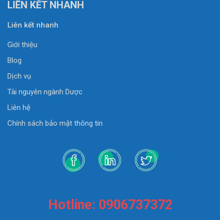
LIÊN KẾT NHANH
Liên kết nhanh
Giới thiệu
Blog
Dịch vụ
Tài nguyên ngành Dược
Liên hệ
Chính sách bảo mật thông tin
Hotline: 0906737372