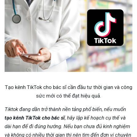
Tạo kênh TikTok cho bác sĩ cần đầu tư thời gian và công
sức mới có thể đạt hiệu quả.
Tiktok đang dần trở thành nền tảng phổ biến, nếu muốn
tạo kênh TikTok cho bác sĩ
, hãy lập kế hoạch cụ thể và
dài hạn để đi đúng hướng. Nếu bạn chưa đủ kinh nghiệm
và không có nhiều thời gian thì nên tìm đến đơn vị chuyên