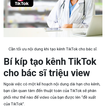
Cần tối ưu nội dung khi tạo kênh TikTok cho bác sĩ.
Bí kíp tạo kênh TikTok
cho bác sĩ triệu view
Ngoài việc có một kế hoạch nội dung dài hạn cho kênh,
bạn cần quan tâm đến thuật toán của TikTok sẽ phân
phối như thế nào để video của bạn được lên “đề xuất
của TikTok”.