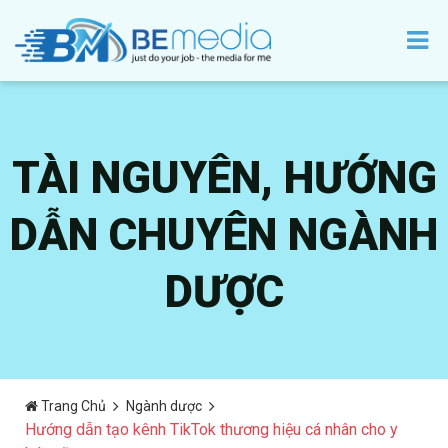
TÀI NGUYÊN, HƯỚNG
DẪN CHUYÊN NGÀNH
DƯỢC
Trang Chủ
Ngành dược
Hướng dẫn tạo kênh TikTok thương hiệu cá nhân cho y