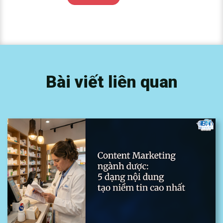
Bài viết liên quan