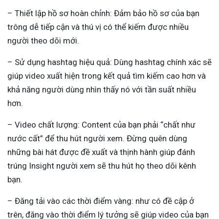
– Thiết lập hồ sơ hoàn chỉnh: Đảm bảo hồ sơ của bạn
trông dễ tiếp cận và thú vị có thể kiếm được nhiều
người theo dõi mới.
– Sử dụng hashtag hiệu quả: Dùng hashtag chính xác sẽ
giúp video xuất hiện trong kết quả tìm kiếm cao hơn và
khả năng người dùng nhìn thấy nó với tần suất nhiều
hơn.
– Video chất lượng: Content của bạn phải “chất như
nước cất” để thu hút người xem. Đừng quên dùng
những bài hát được đề xuất và thịnh hành giúp đánh
trúng Insight người xem sẽ thu hút họ theo dõi kênh
bạn.
– Đăng tải vào các thời điểm vàng: như có đề cập ở
trên, đăng vào thời điểm lý tưởng sẽ giúp video của bạn