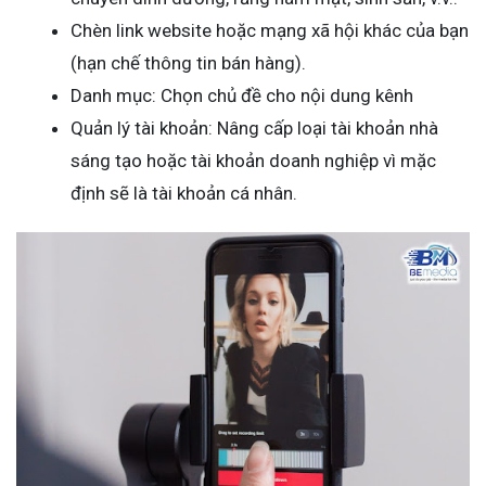
Chèn link website hoặc mạng xã hội khác của bạn
(hạn chế thông tin bán hàng).
Danh mục: Chọn chủ đề cho nội dung kênh
Quản lý tài khoản: Nâng cấp loại tài khoản nhà
sáng tạo hoặc tài khoản doanh nghiệp vì mặc
định sẽ là tài khoản cá nhân.