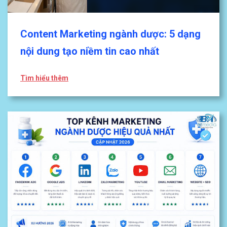
Content Marketing ngành dược: 5 dạng
nội dung tạo niềm tin cao nhất
Tìm hiểu thêm