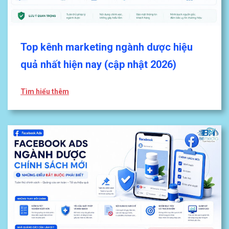
Top kênh marketing ngành dược hiệu
quả nhất hiện nay (cập nhật 2026)
Tìm hiểu thêm