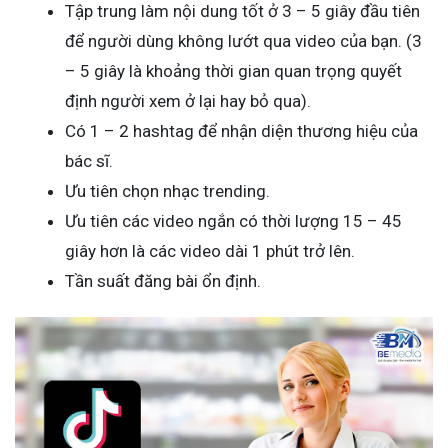
Tập trung làm nội dung tốt ở 3 – 5 giây đầu tiên
để người dùng không lướt qua video của bạn. (3
– 5 giây là khoảng thời gian quan trọng quyết
định người xem ở lại hay bỏ qua).
Có 1 – 2 hashtag để nhận diện thương hiệu của
bác sĩ.
Ưu tiên chọn nhạc trending.
Ưu tiên các video ngắn có thời lượng 15 – 45
giây hơn là các video dài 1 phút trở lên.
Tần suất đăng bài ổn định.