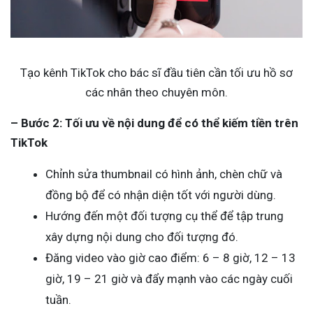
Tạo kênh TikTok cho bác sĩ đầu tiên cần tối ưu hồ sơ
các nhân theo chuyên môn.
– Bước 2: Tối ưu về nội dung để có thể kiếm tiền trên
TikTok
Chỉnh sửa thumbnail có hình ảnh, chèn chữ và
đồng bộ để có nhận diện tốt với người dùng.
Hướng đến một đối tượng cụ thể để tập trung
xây dựng nội dung cho đối tượng đó.
Đăng video vào giờ cao điểm: 6 – 8 giờ, 12 – 13
giờ, 19 – 21 giờ và đẩy mạnh vào các ngày cuối
tuần.