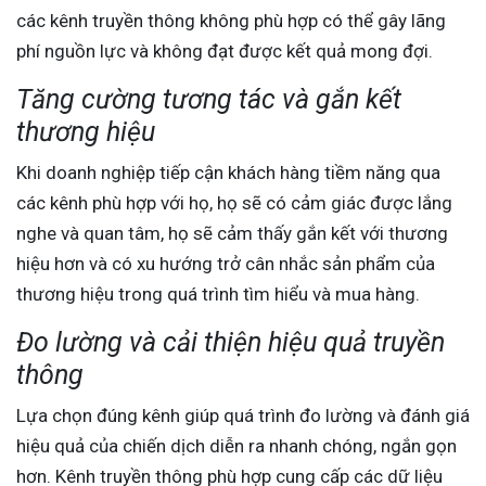
các kênh truyền thông không phù hợp có thể gây lãng
phí nguồn lực và không đạt được kết quả mong đợi.
Tăng cường tương tác và gắn kết
thương hiệu
Khi doanh nghiệp tiếp cận khách hàng tiềm năng qua
các kênh phù hợp với họ, họ sẽ có cảm giác được lắng
nghe và quan tâm, họ sẽ cảm thấy gắn kết với thương
hiệu hơn và có xu hướng trở cân nhắc sản phẩm của
thương hiệu trong quá trình tìm hiểu và mua hàng.
Đo lường và cải thiện hiệu quả truyền
thông
Lựa chọn đúng kênh giúp quá trình đo lường và đánh giá
hiệu quả của chiến dịch diễn ra nhanh chóng, ngắn gọn
hơn. Kênh truyền thông phù hợp cung cấp các dữ liệu