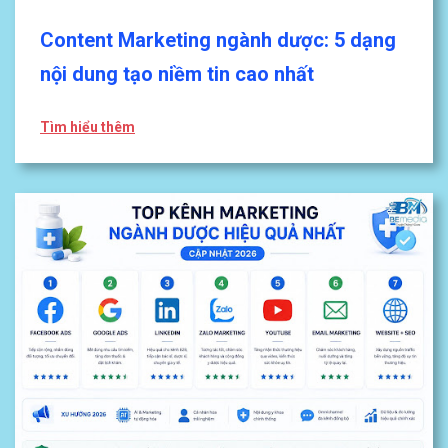
Content Marketing ngành dược: 5 dạng
nội dung tạo niềm tin cao nhất
Tìm hiểu thêm