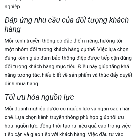
nghiệp.
Đáp ứng nhu cầu của đối tượng khách
hàng
Mỗi kênh truyền thông có đặc điểm riêng, hướng tới
một nhóm đối tượng khách hàng cụ thể. Việc lựa chọn
đúng kênh giúp đảm bảo thông điệp được tiếp cận đúng
đối tượng khách hàng mục tiêu. Điều này giúp tăng khả
năng tương tác, hiểu biết về sản phẩm và thúc đẩy quyết
định mua hàng.
Tối ưu hóa nguồn lực
Mỗi doanh nghiệp dược có nguồn lực và ngân sách hạn
chế. Lựa chọn kênh truyền thông phù hợp giúp tối ưu
hóa nguồn lực, đồng thời tạo ra hiệu quả cao trong việc
tiếp cận và giao tiếp với khách hàng. Việc đầu tư vào