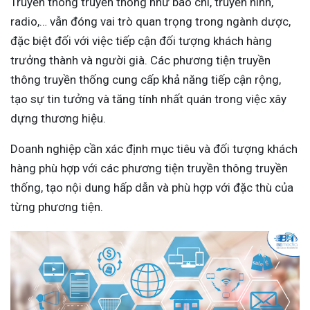
Truyền thông truyền thống như báo chí, truyền hình,
radio,… vẫn đóng vai trò quan trọng trong ngành dược,
đặc biệt đối với việc tiếp cận đối tượng khách hàng
trưởng thành và người già. Các phương tiện truyền
thông truyền thống cung cấp khả năng tiếp cận rộng,
tạo sự tin tưởng và tăng tính nhất quán trong việc xây
dựng thương hiệu.
Doanh nghiệp cần xác định mục tiêu và đối tượng khách
hàng phù hợp với các phương tiện truyền thông truyền
thống, tạo nội dung hấp dẫn và phù hợp với đặc thù của
từng phương tiện.