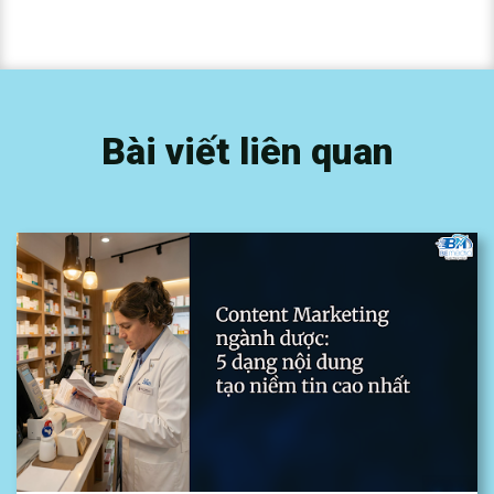
Bài viết liên quan