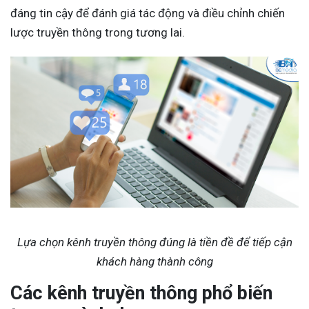
đáng tin cậy để đánh giá tác động và điều chỉnh chiến
lược truyền thông trong tương lai.
Lựa chọn kênh truyền thông đúng là tiền đề để tiếp cận
khách hàng thành công
Các kênh truyền thông phổ biến