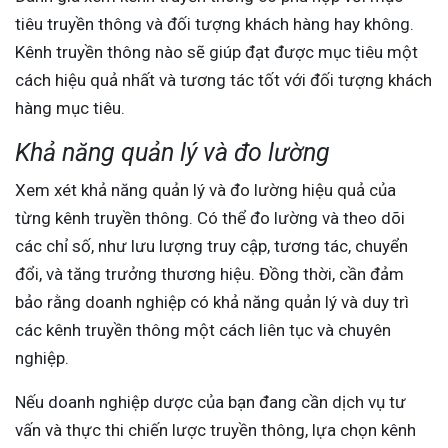
tiêu truyền thông và đối tượng khách hàng hay không.
Kênh truyền thông nào sẽ giúp đạt được mục tiêu một
cách hiệu quả nhất và tương tác tốt với đối tượng khách
hàng mục tiêu.
Khả năng quản lý và đo lường
Xem xét khả năng quản lý và đo lường hiệu quả của
từng kênh truyền thông. Có thể đo lường và theo dõi
các chỉ số, như lưu lượng truy cập, tương tác, chuyển
đổi, và tăng trưởng thương hiệu. Đồng thời, cần đảm
bảo rằng doanh nghiệp có khả năng quản lý và duy trì
các kênh truyền thông một cách liên tục và chuyên
nghiệp.
Nếu doanh nghiệp dược của bạn đang cần dịch vụ tư
vấn và thực thi chiến lược truyền thông, lựa chọn kênh