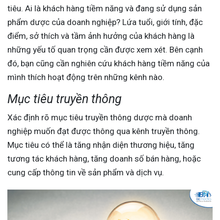
tiêu. Ai là khách hàng tiềm năng và đang sử dụng sản
phẩm dược của doanh nghiệp? Lứa tuổi, giới tính, đặc
điểm, sở thích và tầm ảnh hưởng của khách hàng là
những yếu tố quan trọng cần được xem xét. Bên cạnh
đó, bạn cũng cần nghiên cứu khách hàng tiềm năng của
mình thích hoạt động trên những kênh nào.
Mục tiêu truyền thông
Xác định rõ mục tiêu truyền thông dược mà doanh
nghiệp muốn đạt được thông qua kênh truyền thông.
Mục tiêu có thể là tăng nhận diện thương hiệu, tăng
tương tác khách hàng, tăng doanh số bán hàng, hoặc
cung cấp thông tin về sản phẩm và dịch vụ.