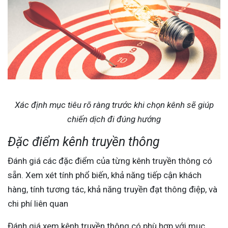
Xác định mục tiêu rõ ràng trước khi chọn kênh sẽ giúp
chiến dịch đi đúng hướng
Đặc điểm kênh truyền thông
Đánh giá các đặc điểm của từng kênh truyền thông có
sẵn. Xem xét tính phổ biến, khả năng tiếp cận khách
hàng, tính tương tác, khả năng truyền đạt thông điệp, và
chi phí liên quan
Đánh giá xem kênh truyền thông có phù hợp với mục