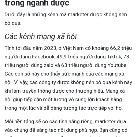
trong ngành dược
Dưới đây là những kênh mà marketer dược không nên
bỏ qua.
Các kênh mạng xã hội
Tính tới đầu năm 2023, ở Việt Nam có khoảng 66,2 triệu
người dùng Facebook, 49,9 triệu người dùng Tiktok, 73
triệu người dùng zalo và 63 triệu người dùng Youtube.
Các con số này cho thấy sức mạnh của các mạng xã
hội. Vì vậy, các công ty dược không nên bỏ qua kênh này
khi làm truyền thông dược cho thương hiệu. Mạng xã
hội giúp tiếp cận một lượng vô cùng lớn khách hàng
trong một lúc và dễ dàng tương tác trực tiếp với họ.
Mỗi nền tảng sẽ có các tính năng riêng, marketer dựa
vào chúng để sáng tạo nội dung phù hợp. Bạn cũng có