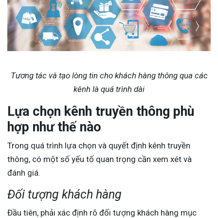
Tương tác và tạo lòng tin cho khách hàng thông qua các
kênh là quá trình dài
Lựa chọn kênh truyền thông phù
hợp như thế nào
Trong quá trình lựa chọn và quyết định kênh truyền
thông, có một số yếu tố quan trọng cần xem xét và
đánh giá.
Đối tượng khách hàng
Đầu tiên, phải xác định rõ đối tượng khách hàng mục