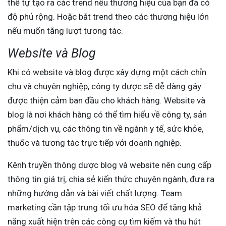
thể tự tạo ra các trend nếu thương hiệu của bạn đã có
độ phủ rộng. Hoặc bắt trend theo các thương hiệu lớn
nếu muốn tăng lượt tương tác.
Website và Blog
Khi có website và blog được xây dựng một cách chỉn
chu và chuyên nghiệp, công ty dược sẽ dễ dàng gây
được thiện cảm ban đầu cho khách hàng. Website và
blog là nơi khách hàng có thể tìm hiểu về công ty, sản
phẩm/dịch vụ, các thông tin về ngành y tế, sức khỏe,
thuốc và tương tác trực tiếp với doanh nghiệp.
Kênh truyền thông dược blog và website nên cung cấp
thông tin giá trị, chia sẻ kiến thức chuyên ngành, đưa ra
những hướng dẫn và bài viết chất lượng. Team
marketing cần tập trung tối ưu hóa SEO để tăng khả
năng xuất hiện trên các công cụ tìm kiếm và thu hút