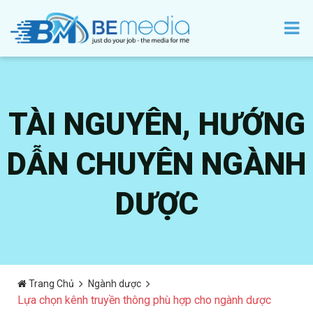
TÀI NGUYÊN, HƯỚNG
DẪN CHUYÊN NGÀNH
DƯỢC
Trang Chủ
Ngành dược
Lựa chọn kênh truyền thông phù hợp cho ngành dược