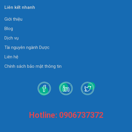
Liên kết nhanh
Giới thiệu
Blog
Dịch vụ
Tài nguyên ngành Dược
Liên hệ
Chính sách bảo mật thông tin
Hotline: 0906737372