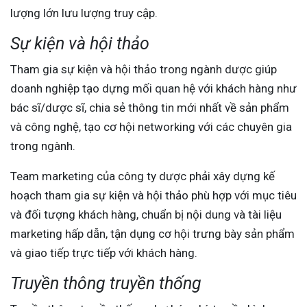
lượng lớn lưu lượng truy cập.
Sự kiện và hội thảo
Tham gia sự kiện và hội thảo trong ngành dược giúp
doanh nghiệp tạo dựng mối quan hệ với khách hàng như
bác sĩ/dược sĩ, chia sẻ thông tin mới nhất về sản phẩm
và công nghệ, tạo cơ hội networking với các chuyên gia
trong ngành.
Team marketing của công ty dược phải xây dựng kế
hoạch tham gia sự kiện và hội thảo phù hợp với mục tiêu
và đối tượng khách hàng, chuẩn bị nội dung và tài liệu
marketing hấp dẫn, tận dụng cơ hội trưng bày sản phẩm
và giao tiếp trực tiếp với khách hàng.
Truyền thông truyền thống