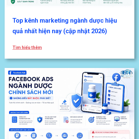
Top kênh marketing ngành dược hiệu
quả nhất hiện nay (cập nhật 2026)
Tìm hiểu thêm