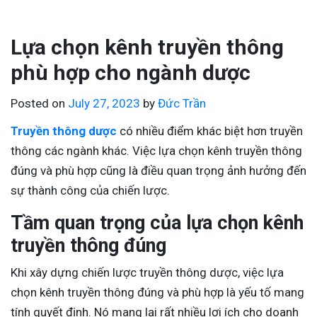
Lựa chọn kênh truyền thông
phù hợp cho ngành dược
Posted on
July 27, 2023
by
Đức Trần
Truyền thông dược
có nhiều điểm khác biệt hơn truyền
thông các ngành khác. Việc lựa chọn kênh truyền thông
đúng và phù hợp cũng là điều quan trọng ảnh hưởng đến
sự thành công của chiến lược.
Tầm quan trọng của lựa chọn kênh
truyền thông đúng
Khi xây dựng chiến lược truyền thông dược, việc lựa
chọn kênh truyền thông đúng và phù hợp là yếu tố mang
tính quyết định. Nó mang lại rất nhiều lợi ích cho doanh