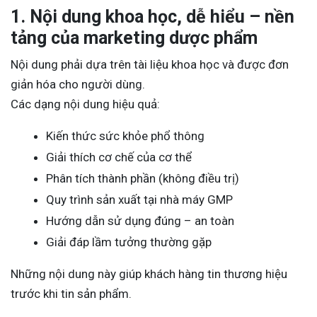
1. Nội dung khoa học, dễ hiểu – nền
tảng của marketing dược phẩm
Nội dung phải dựa trên tài liệu khoa học và được đơn
giản hóa cho người dùng.
Các dạng nội dung hiệu quả:
Kiến thức sức khỏe phổ thông
Giải thích cơ chế của cơ thể
Phân tích thành phần (không điều trị)
Quy trình sản xuất tại nhà máy GMP
Hướng dẫn sử dụng đúng – an toàn
Giải đáp lầm tưởng thường gặp
Những nội dung này giúp khách hàng tin thương hiệu
trước khi tin sản phẩm.