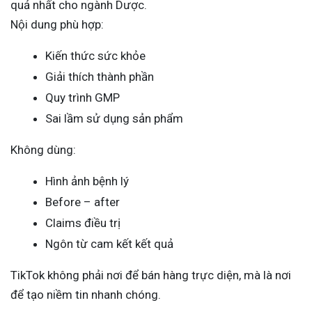
quả nhất cho ngành Dược.
Nội dung phù hợp:
Kiến thức sức khỏe
Giải thích thành phần
Quy trình GMP
Sai lầm sử dụng sản phẩm
Không dùng:
Hình ảnh bệnh lý
Before – after
Claims điều trị
Ngôn từ cam kết kết quả
TikTok không phải nơi để bán hàng trực diện, mà là nơi
để tạo niềm tin nhanh chóng.