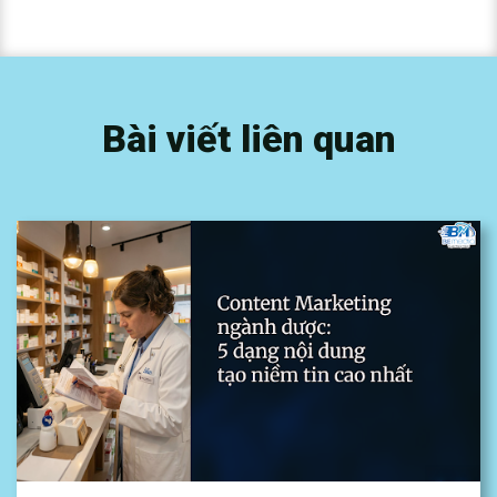
Bài viết liên quan