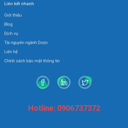
Liên kết nhanh
Giới thiệu
Blog
Dịch vụ
Tài nguyên ngành Dược
Liên hệ
Chính sách bảo mật thông tin
Hotline: 0906737372