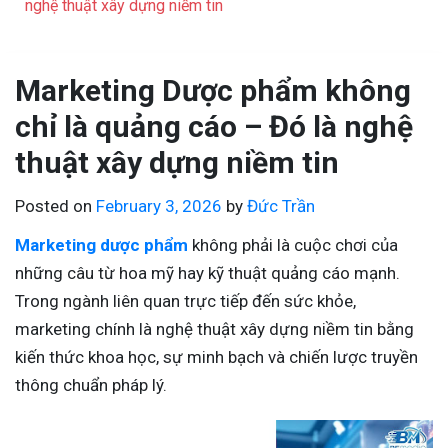
nghệ thuật xây dựng niềm tin
Marketing Dược phẩm không
chỉ là quảng cáo – Đó là nghệ
thuật xây dựng niềm tin
Posted on
February 3, 2026
by
Đức Trần
Marketing dược phẩm
không phải là cuộc chơi của
những câu từ hoa mỹ hay kỹ thuật quảng cáo mạnh.
Trong ngành liên quan trực tiếp đến sức khỏe,
marketing chính là nghệ thuật xây dựng niềm tin bằng
kiến thức khoa học, sự minh bạch và chiến lược truyền
thông chuẩn pháp lý.