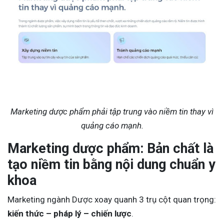
Marketing dược phẩm phải tập trung vào niềm tin thay vì
quảng cáo mạnh.
Marketing dược phẩm: Bản chất là
tạo niềm tin bằng nội dung chuẩn y
khoa
Marketing ngành Dược xoay quanh 3 trụ cột quan trọng:
kiến thức – pháp lý – chiến lược
.