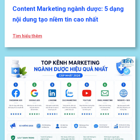
Content Marketing ngành dược: 5 dạng
nội dung tạo niềm tin cao nhất
Tìm hiểu thêm