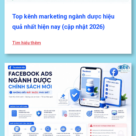
Top kênh marketing ngành dược hiệu
quả nhất hiện nay (cập nhật 2026)
Tìm hiểu thêm