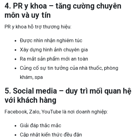
4. PR y khoa – tăng cường chuyên
môn và uy tín
PR y khoa hỗ trợ thương hiệu:
Được nhìn nhận nghiêm túc
Xây dựng hình ảnh chuyên gia
Ra mắt sản phẩm mới an toàn
Củng cố sự tin tưởng của nhà thuốc, phòng
khám, spa
5. Social media – duy trì mối quan hệ
với khách hàng
Facebook, Zalo, YouTube là nơi doanh nghiệp:
Giải đáp thắc mắc
Cập nhật kiến thức đều đặn