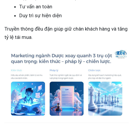
Tư vấn an toàn
Duy trì sự hiện diện
Truyền thông đều đặn giúp giữ chân khách hàng và tăng
tỷ lệ tái mua.