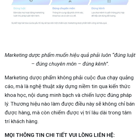
Marketing dược phẩm muốn hiệu quả phải luôn “đúng luật
– đúng chuyên môn – đúng kênh”.
Marketing dược phẩm không phải cuộc đua chạy quảng
cáo, mà là nghệ thuật xây dựng niềm tin qua kiến thức
khoa học, nội dung minh bạch và chiến lược đúng pháp
lý. Thương hiệu nào làm được điều này sẽ không chỉ bán
được hàng, mà còn chiếm được vị trí lâu dài trong tâm
trí khách hàng.
MỌI THÔNG TIN CHI TIẾT VUI LÒNG LIÊN HỆ: