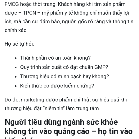
FMCG hoặc thời trang. Khách hàng khi tìm sản phẩm
dược – TPCN – mỹ phẩm y tế không chỉ muốn thấy lợi
ích, mà cần sự đảm bảo, nguồn gốc rõ ràng và thông tin
chính xác.
Họ sẽ tự hỏi:
Thành phần có an toàn không?
Quy trình sản xuất có đạt chuẩn GMP?
Thương hiệu có minh bạch hay không?
Kiến thức có được kiểm chứng?
Do đó, marketing dược phẩm chỉ thật sự hiệu quả khi
thương hiệu đặt “niềm tin” làm trung tâm.
Người tiêu dùng ngành sức khỏe
không tin vào quảng cáo – họ tin vào