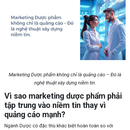
Marketing Dược phẩm không chỉ là quảng cáo – Đó là
nghệ thuật xây dựng niềm tin.
Vì sao marketing dược phẩm phải
tập trung vào niềm tin thay vì
quảng cáo mạnh?
Ngành Dược có đặc thù khác biệt hoàn toàn so với