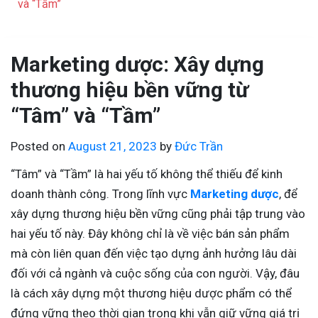
và “Tầm”
Marketing dược: Xây dựng
thương hiệu bền vững từ
“Tâm” và “Tầm”
Posted on
August 21, 2023
by
Đức Trần
“Tâm” và “Tầm” là hai yếu tố không thể thiếu để kinh
doanh thành công. Trong lĩnh vực
Marketing dược
, để
xây dựng thương hiệu bền vững cũng phải tập trung vào
hai yếu tố này. Đây không chỉ là về việc bán sản phẩm
mà còn liên quan đến việc tạo dựng ảnh hưởng lâu dài
đối với cả ngành và cuộc sống của con người. Vậy, đâu
là cách xây dựng một thương hiệu dược phẩm có thể
đứng vững theo thời gian trong khi vẫn giữ vững giá trị