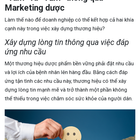
Marketing dược
Làm thế nào để doanh nghiệp có thể kết hợp cả hai khía
cạnh này trong việc xây dựng thương hiệu?
Xây dựng lòng tin thông qua việc đáp
ứng nhu cầu
Một thương hiệu dược phẩm bền vững phải đặt nhu cầu
và lợi ích của bệnh nhân lên hàng đầu. Bằng cách đáp
ứng tận tình các nhu cầu này, thương hiệu có thể xây
dựng lòng tin mạnh mẽ và trở thành một phần không
thể thiếu trong việc chăm sóc sức khỏe của người dân.