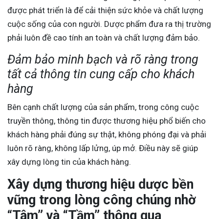
được phát triển là để cải thiện sức khỏe và chất lượng
cuộc sống của con người. Dược phẩm đưa ra thị trường
phải luôn đề cao tính an toàn và chất lượng đảm bảo.
Đảm bảo minh bạch và rõ ràng trong
tất cả thông tin cung cấp cho khách
hàng
Bên cạnh chất lượng của sản phẩm, trong công cuộc
truyền thông, thông tin được thương hiệu phổ biến cho
khách hàng phải đúng sự thật, không phóng đại và phải
luôn rõ ràng, không lấp lửng, úp mở. Điều này sẽ giúp
xây dựng lòng tin của khách hàng.
Xây dựng thương hiệu dược bền
vững trong lòng công chúng nhờ
“Tâm” và “Tầm” thông qua