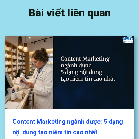
Bài viết liên quan
Content Marketing ngành dược: 5 dạng
nội dung tạo niềm tin cao nhất