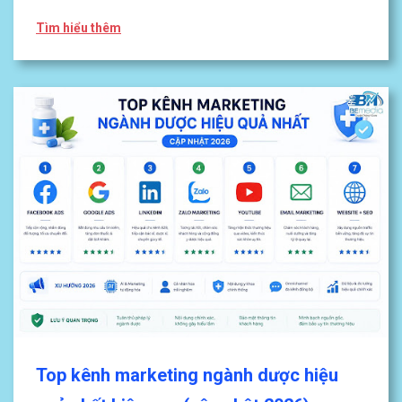
Tìm hiểu thêm
Top kênh marketing ngành dược hiệu