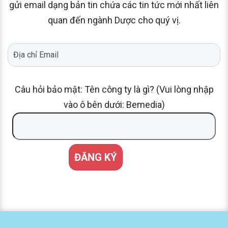
gửi email dạng bản tin chứa các tin tức mới nhất liên
quan đến ngành Dược cho quý vị.
Câu hỏi bảo mật: Tên công ty là gì? (Vui lòng nhập
vào ô bên dưới: Bemedia)