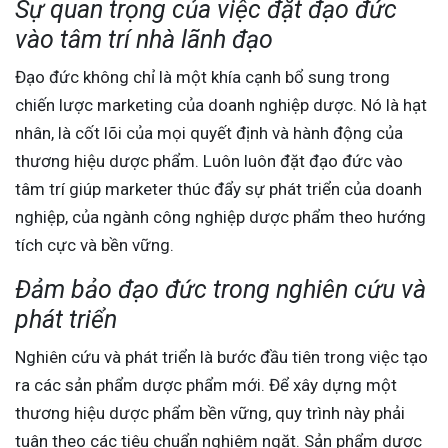
Sự quan trọng của việc đặt đạo đức
vào tâm trí nhà lãnh đạo
Đạo đức không chỉ là một khía cạnh bổ sung trong
chiến lược marketing của doanh nghiệp dược. Nó là hạt
nhân, là cốt lõi của mọi quyết định và hành động của
thương hiệu dược phẩm. Luôn luôn đặt đạo đức vào
tâm trí giúp marketer thúc đẩy sự phát triển của doanh
nghiệp, của ngành công nghiệp dược phẩm theo hướng
tích cực và bền vững.
Đảm bảo đạo đức trong nghiên cứu và
phát triển
Nghiên cứu và phát triển là bước đầu tiên trong việc tạo
ra các sản phẩm dược phẩm mới. Để xây dựng một
thương hiệu dược phẩm bền vững, quy trình này phải
tuân theo các tiêu chuẩn nghiêm ngặt. Sản phẩm dược