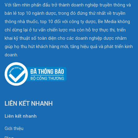
Với tầm nhìn phấn đấu trở thành doanh nghiệp truyền thông và
bán lẻ top 10 ngành dược, trong đó đứng thứ nhất về truyền
thông nhà thuốc, top 10 đối với công ty dược, Be Media không
chỉ dừng lại ở tư vấn chiến lược mà còn hỗ trợ thực thi, triển
khai kỹ thuật số toàn diện cho các doanh nghiệp dược nhằm
giúp họ thu hút khách hàng mới, tăng hiệu quả và phát triển kinh
doanh.
LIÊN KẾT NHANH
Liên kết nhanh
Giới thiệu