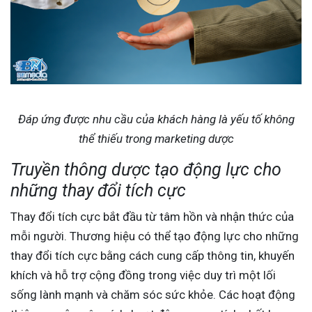
Đáp ứng được nhu cầu của khách hàng là yếu tố không
thể thiếu trong marketing dược
Truyền thông dược tạo động lực cho
những thay đổi tích cực
Thay đổi tích cực bắt đầu từ tâm hồn và nhận thức của
mỗi người. Thương hiệu có thể tạo động lực cho những
thay đổi tích cực bằng cách cung cấp thông tin, khuyến
khích và hỗ trợ cộng đồng trong việc duy trì một lối
sống lành mạnh và chăm sóc sức khỏe. Các hoạt động