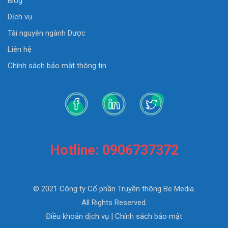
Blog
Dịch vụ
Tài nguyên ngành Dược
Liên hệ
Chính sách bảo mật thông tin
Hotline: 0906737372
© 2021 Công ty Cổ phần Truyền thông Be Media.
All Rights Reserved.
Điều khoản dịch vụ
|
Chính sách bảo mật