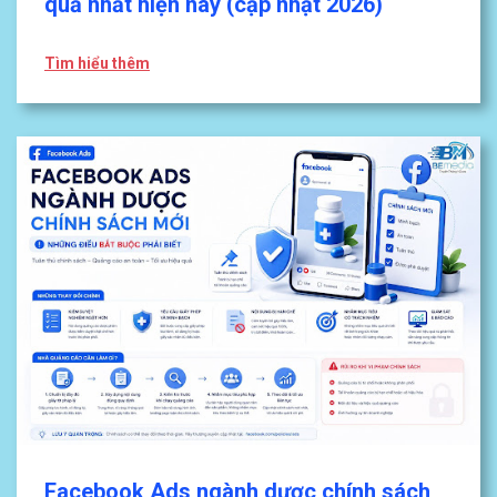
quả nhất hiện nay (cập nhật 2026)
Tìm hiểu thêm
Facebook Ads ngành dược chính sách