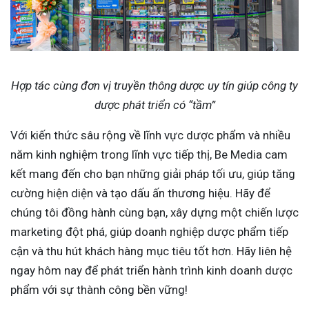
Hợp tác cùng đơn vị truyền thông dược uy tín giúp công ty
dược phát triển có “tầm”
Với kiến thức sâu rộng về lĩnh vực dược phẩm và nhiều
năm kinh nghiệm trong lĩnh vực tiếp thị, Be Media cam
kết mang đến cho bạn những giải pháp tối ưu, giúp tăng
cường hiện diện và tạo dấu ấn thương hiệu. Hãy để
chúng tôi đồng hành cùng bạn, xây dựng một chiến lược
marketing đột phá, giúp doanh nghiệp dược phẩm tiếp
cận và thu hút khách hàng mục tiêu tốt hơn. Hãy liên hệ
ngay hôm nay để phát triển hành trình kinh doanh dược
phẩm với sự thành công bền vững!