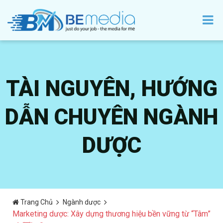
TÀI NGUYÊN, HƯỚNG
DẪN CHUYÊN NGÀNH
DƯỢC
Trang Chủ
Ngành dược
Marketing dược: Xây dựng thương hiệu bền vững từ “Tâm”