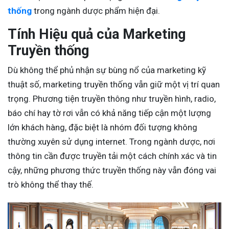
thống
trong ngành dược phẩm hiện đại.
Tính Hiệu quả của Marketing
Truyền thống
Dù không thể phủ nhận sự bùng nổ của marketing kỹ
thuật số, marketing truyền thống vẫn giữ một vị trí quan
trọng. Phương tiện truyền thông như truyền hình, radio,
báo chí hay tờ rơi vẫn có khả năng tiếp cận một lượng
lớn khách hàng, đặc biệt là nhóm đối tượng không
thường xuyên sử dụng internet. Trong ngành dược, nơi
thông tin cần được truyền tải một cách chính xác và tin
cậy, những phương thức truyền thống này vẫn đóng vai
trò không thể thay thế.