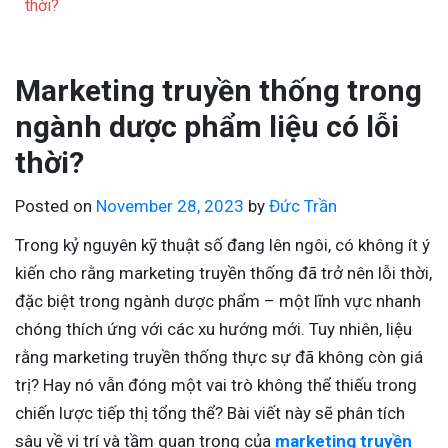
thời?
Marketing truyền thống trong
ngành dược phẩm liệu có lỗi
thời?
Posted on
November 28, 2023
by
Đức Trần
Trong kỷ nguyên kỹ thuật số đang lên ngôi, có không ít ý
kiến cho rằng marketing truyền thống đã trở nên lỗi thời,
đặc biệt trong ngành dược phẩm – một lĩnh vực nhanh
chóng thích ứng với các xu hướng mới. Tuy nhiên, liệu
rằng marketing truyền thống thực sự đã không còn giá
trị? Hay nó vẫn đóng một vai trò không thể thiếu trong
chiến lược tiếp thị tổng thể? Bài viết này sẽ phân tích
sâu về vị trí và tầm quan trọng của
marketing truyền