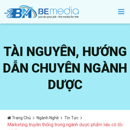
TÀI NGUYÊN, HƯỚNG
DẪN CHUYÊN NGÀNH
DƯỢC
Trang Chủ
Ngành Nghề
Tin Tức
Marketing truyền thống trong ngành dược phẩm liệu có lỗi