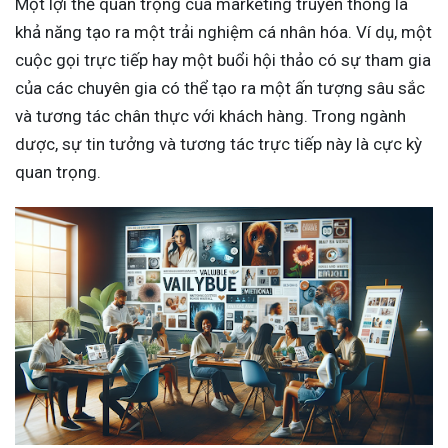
Một lợi thế quan trọng của marketing truyền thống là
khả năng tạo ra một trải nghiệm cá nhân hóa. Ví dụ, một
cuộc gọi trực tiếp hay một buổi hội thảo có sự tham gia
của các chuyên gia có thể tạo ra một ấn tượng sâu sắc
và tương tác chân thực với khách hàng. Trong ngành
dược, sự tin tưởng và tương tác trực tiếp này là cực kỳ
quan trọng.