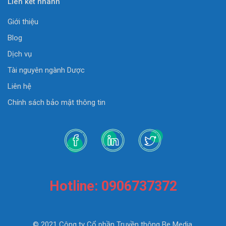
Liên kết nhanh
Giới thiệu
Blog
Dịch vụ
Tài nguyên ngành Dược
Liên hệ
Chính sách bảo mật thông tin
Hotline: 0906737372
© 2021 Công ty Cổ phần Truyền thông Be Media.