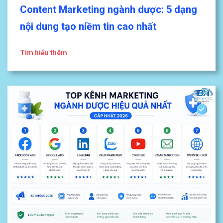
Content Marketing ngành dược: 5 dạng
nội dung tạo niềm tin cao nhất
Tìm hiểu thêm