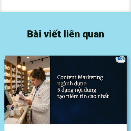
Bài viết liên quan