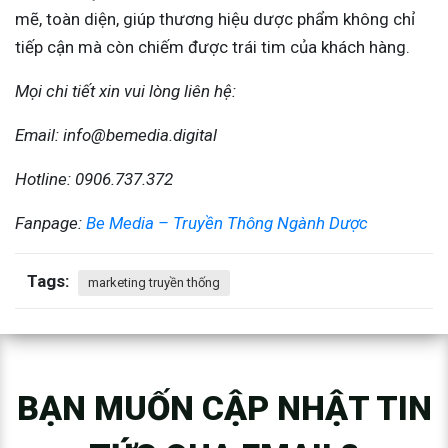
mẽ, toàn diện, giúp thương hiệu dược phẩm không chỉ
tiếp cận mà còn chiếm được trái tim của khách hàng.
Mọi chi tiết xin vui lòng liên hệ:
Email: info@bemedia.digital
Hotline: 0906.737.372
Fanpage:
Be Media – Truyền Thông Ngành Dược
Tags:
marketing truyền thống
BẠN MUỐN CẬP NHẬT TIN