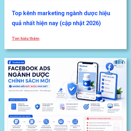
Top kênh marketing ngành dược hiệu
quả nhất hiện nay (cập nhật 2026)
Tìm hiểu thêm