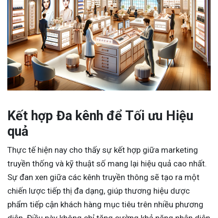
Kết hợp Đa kênh để Tối ưu Hiệu
quả
Thực tế hiện nay cho thấy sự kết hợp giữa marketing
truyền thống và kỹ thuật số mang lại hiệu quả cao nhất.
Sự đan xen giữa các kênh truyền thông sẽ tạo ra một
chiến lược tiếp thị đa dạng, giúp thương hiệu dược
phẩm tiếp cận khách hàng mục tiêu trên nhiều phương