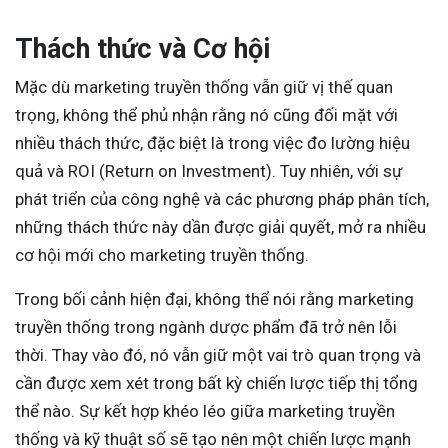
Thách thức và Cơ hội
Mặc dù marketing truyền thống vẫn giữ vị thế quan
trọng, không thể phủ nhận rằng nó cũng đối mặt với
nhiều thách thức, đặc biệt là trong việc đo lường hiệu
quả và ROI (Return on Investment). Tuy nhiên, với sự
phát triển của công nghệ và các phương pháp phân tích,
những thách thức này dần được giải quyết, mở ra nhiều
cơ hội mới cho marketing truyền thống.
Trong bối cảnh hiện đại, không thể nói rằng marketing
truyền thống trong ngành dược phẩm đã trở nên lỗi
thời. Thay vào đó, nó vẫn giữ một vai trò quan trọng và
cần được xem xét trong bất kỳ chiến lược tiếp thị tổng
thể nào. Sự kết hợp khéo léo giữa marketing truyền
thống và kỹ thuật số sẽ tạo nên một chiến lược mạnh