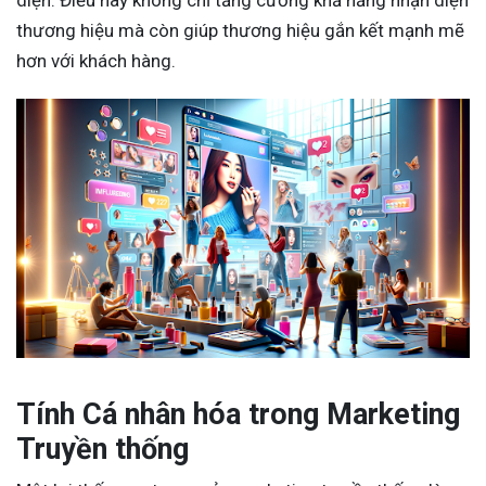
diện. Điều này không chỉ tăng cường khả năng nhận diện
thương hiệu mà còn giúp thương hiệu gắn kết mạnh mẽ
hơn với khách hàng.
Tính Cá nhân hóa trong Marketing
Truyền thống