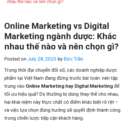
nhau thế nào và nên chọn gì?
Online Marketing vs Digital
Marketing ngành dược: Khác
nhau thế nào và nên chọn gì?
Posted on
July 28, 2025
by
Đức Trần
Trong thời đại chuyển đổi số, các doanh nghiệp dược
phẩm tại Việt Nam đang đứng trước bài toán: nên tập
trung vào
Online Marketing hay Digital Marketing
để
tối ưu hiệu quả? Dù thường bị dùng thay thế cho nhau,
hai khái niệm này thực chất có điểm khác biệt rõ rệt –
và việc lựa chọn đúng hướng sẽ quyết định thành công
trong chiến lược tiếp cận khách hàng.