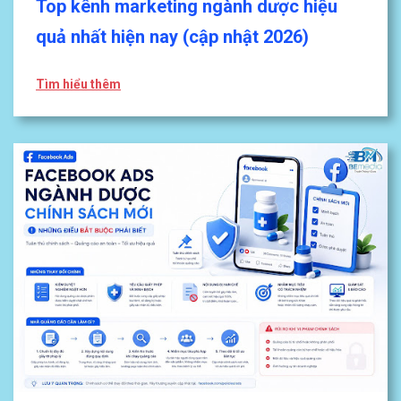
Top kênh marketing ngành dược hiệu
quả nhất hiện nay (cập nhật 2026)
Tìm hiểu thêm