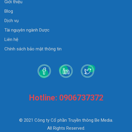
Giới thiệu
Blog
Dịch vụ
Tài nguyên ngành Dược
Liên hệ
Chính sách bảo mật thông tin
Hotline: 0906737372
© 2021 Công ty Cổ phần Truyền thông Be Media.
All Rights Reserved.