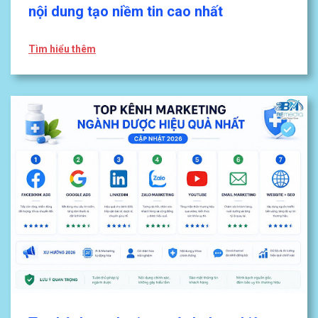
nội dung tạo niềm tin cao nhất
Tìm hiểu thêm