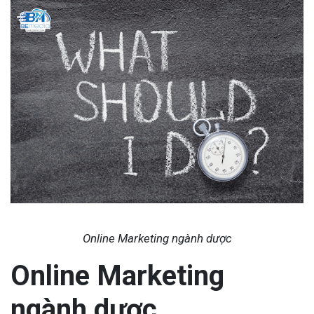
Online Marketing ngành dược
Online Marketing
ngành dược