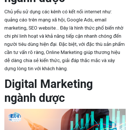
Chủ yếu sử dụng các kênh có kết nối internet như:
quảng cáo trên mạng xã hội, Google Ads, email
marketing, SEO website… Đây là hình thức phổ biến nhờ
chi phí linh hoạt và khả năng tiếp cận nhanh chóng đến
người tiêu dùng hiện đại. Đặc biệt, với đặc thù sản phẩm
cần tư vấn rõ ràng, Online Marketing giúp thương hiệu
dễ dàng chia sẻ kiến thức, giải đáp thắc mắc và xây
dựng lòng tin với khách hàng.
Digital Marketing
ngành dược