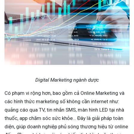
Digital Marketing ngành dược
Có phạm vi rộng hơn, bao gồm cả Online Marketing và
các hình thức marketing số không cần internet như:
quảng cáo qua TV, tin nhắn SMS, màn hình LED tại nhà
thuốc, app chăm sóc sức khỏe… Đây là giải pháp toàn
diện, giúp doanh nghiệp phủ sóng thương hiệu từ online