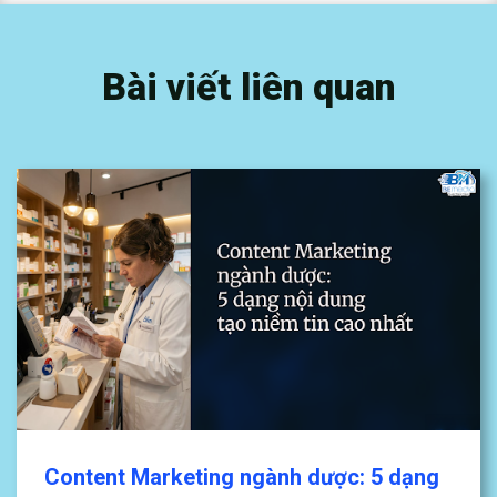
Bài viết liên quan
Content Marketing ngành dược: 5 dạng