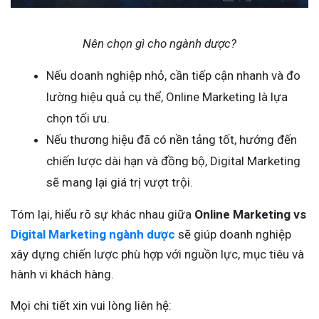
Nên chọn gì cho ngành dược?
Nếu doanh nghiệp nhỏ, cần tiếp cận nhanh và đo
lường hiệu quả cụ thể, Online Marketing là lựa
chọn tối ưu.
Nếu thương hiệu đã có nền tảng tốt, hướng đến
chiến lược dài hạn và đồng bộ, Digital Marketing
sẽ mang lại giá trị vượt trội.
Tóm lại, hiểu rõ sự khác nhau giữa
Online Marketing vs
Digital Marketing ngành dược
sẽ giúp doanh nghiệp
xây dựng chiến lược phù hợp với nguồn lực, mục tiêu và
hành vi khách hàng.
Mọi chi tiết xin vui lòng liên hệ: