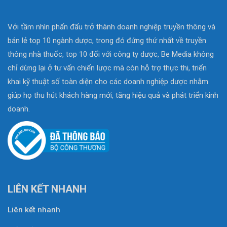
Với tầm nhìn phấn đấu trở thành doanh nghiệp truyền thông và
bán lẻ top 10 ngành dược, trong đó đứng thứ nhất về truyền
thông nhà thuốc, top 10 đối với công ty dược, Be Media không
chỉ dừng lại ở tư vấn chiến lược mà còn hỗ trợ thực thi, triển
khai kỹ thuật số toàn diện cho các doanh nghiệp dược nhằm
giúp họ thu hút khách hàng mới, tăng hiệu quả và phát triển kinh
doanh.
LIÊN KẾT NHANH
Liên kết nhanh