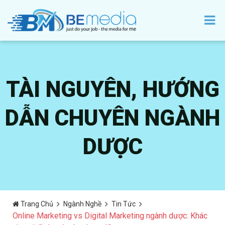
TÀI NGUYÊN, HƯỚNG
DẪN CHUYÊN NGÀNH
DƯỢC
Trang Chủ
Ngành Nghề
Tin Tức
Online Marketing vs Digital Marketing ngành dược: Khác