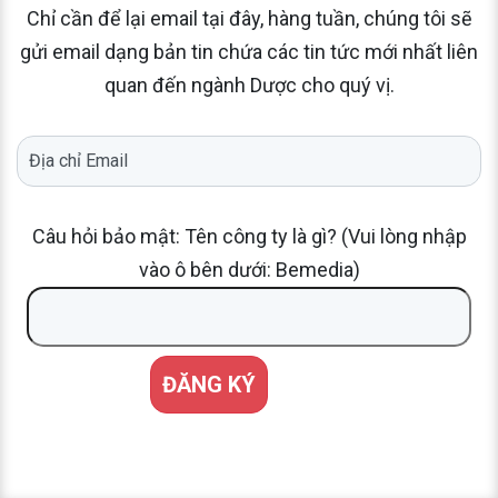
Chỉ cần để lại email tại đây, hàng tuần, chúng tôi sẽ
gửi email dạng bản tin chứa các tin tức mới nhất liên
quan đến ngành Dược cho quý vị.
Câu hỏi bảo mật: Tên công ty là gì? (Vui lòng nhập
vào ô bên dưới: Bemedia)