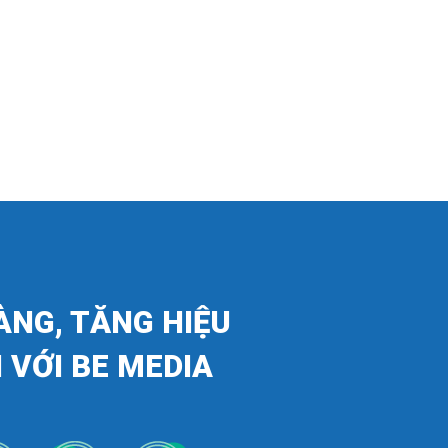
ÀNG, TĂNG HIỆU
 VỚI BE MEDIA