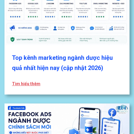
Top kênh marketing ngành dược hiệu
quả nhất hiện nay (cập nhật 2026)
Tìm hiểu thêm