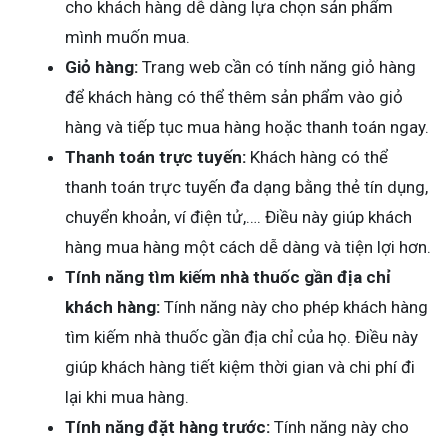
cho khách hàng dễ dàng lựa chọn sản phẩm
mình muốn mua.
Giỏ hàng:
Trang web cần có tính năng giỏ hàng
để khách hàng có thể thêm sản phẩm vào giỏ
hàng và tiếp tục mua hàng hoặc thanh toán ngay.
Thanh toán trực tuyến:
Khách hàng có thể
thanh toán trực tuyến đa dạng bằng thẻ tín dụng,
chuyển khoản, ví điện tử,…. Điều này giúp khách
hàng mua hàng một cách dễ dàng và tiện lợi hơn.
Tính năng tìm kiếm nhà thuốc gần địa chỉ
khách hàng:
Tính năng này cho phép khách hàng
tìm kiếm nhà thuốc gần địa chỉ của họ. Điều này
giúp khách hàng tiết kiệm thời gian và chi phí đi
lại khi mua hàng.
Tính năng đặt hàng trước:
Tính năng này cho