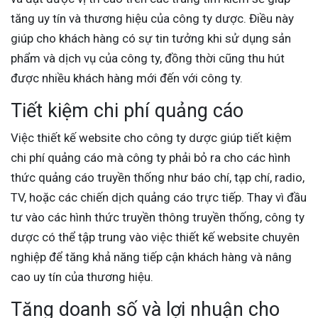
tăng uy tín và thương hiệu của công ty dược. Điều này
giúp cho khách hàng có sự tin tưởng khi sử dụng sản
phẩm và dịch vụ của công ty, đồng thời cũng thu hút
được nhiều khách hàng mới đến với công ty.
Tiết kiệm chi phí quảng cáo
Việc thiết kế website cho công ty dược giúp tiết kiệm
chi phí quảng cáo mà công ty phải bỏ ra cho các hình
thức quảng cáo truyền thống như báo chí, tạp chí, radio,
TV, hoặc các chiến dịch quảng cáo trực tiếp. Thay vì đầu
tư vào các hình thức truyền thông truyền thống, công ty
dược có thể tập trung vào việc thiết kế website chuyên
nghiệp để tăng khả năng tiếp cận khách hàng và nâng
cao uy tín của thương hiệu.
Tăng doanh số và lợi nhuận cho