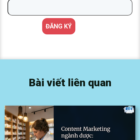
Bài viết liên quan