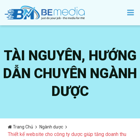
TÀI NGUYÊN, HƯỚNG
DẪN CHUYÊN NGÀNH
DƯỢC
Trang Chủ
Ngành dược
Thiết kế website cho công ty dược giúp tăng doanh thu