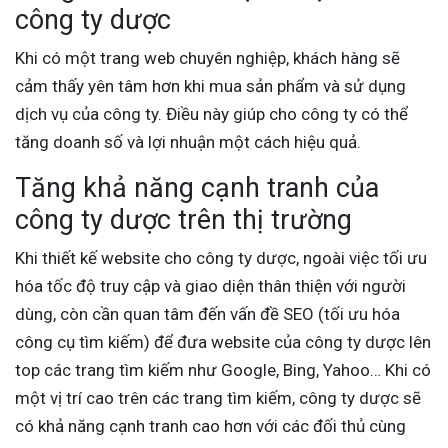
công ty dược
Khi có một trang web chuyên nghiệp, khách hàng sẽ
cảm thấy yên tâm hơn khi mua sản phẩm và sử dụng
dịch vụ của công ty. Điều này giúp cho công ty có thể
tăng doanh số và lợi nhuận một cách hiệu quả.
Tăng khả năng cạnh tranh của
công ty dược trên thị trường
Khi thiết kế website cho công ty dược, ngoài việc tối ưu
hóa tốc độ truy cập và giao diện thân thiện với người
dùng, còn cần quan tâm đến vấn đề SEO (tối ưu hóa
công cụ tìm kiếm) để đưa website của công ty dược lên
top các trang tìm kiếm như Google, Bing, Yahoo… Khi có
một vị trí cao trên các trang tìm kiếm, công ty dược sẽ
có khả năng cạnh tranh cao hơn với các đối thủ cùng