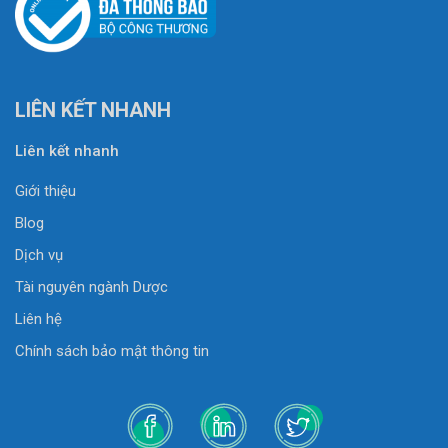
LIÊN KẾT NHANH
Liên kết nhanh
Giới thiệu
Blog
Dịch vụ
Tài nguyên ngành Dược
Liên hệ
Chính sách bảo mật thông tin