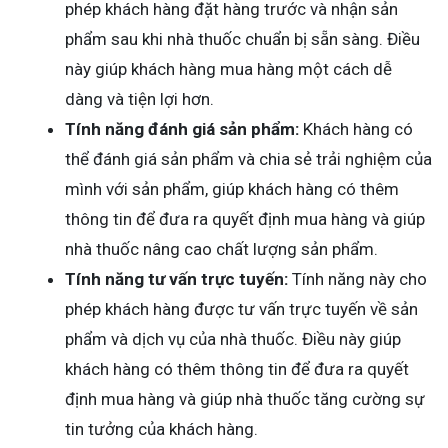
phép khách hàng đặt hàng trước và nhận sản
phẩm sau khi nhà thuốc chuẩn bị sẵn sàng. Điều
này giúp khách hàng mua hàng một cách dễ
dàng và tiện lợi hơn.
Tính năng đánh giá sản phẩm:
Khách hàng có
thể đánh giá sản phẩm và chia sẻ trải nghiệm của
mình với sản phẩm, giúp khách hàng có thêm
thông tin để đưa ra quyết định mua hàng và giúp
nhà thuốc nâng cao chất lượng sản phẩm.
Tính năng tư vấn trực tuyến:
Tính năng này cho
phép khách hàng được tư vấn trực tuyến về sản
phẩm và dịch vụ của nhà thuốc. Điều này giúp
khách hàng có thêm thông tin để đưa ra quyết
định mua hàng và giúp nhà thuốc tăng cường sự
tin tưởng của khách hàng.