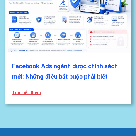
Facebook Ads ngành dược chính sách
mới: Những điều bắt buộc phải biết
Tìm hiểu thêm