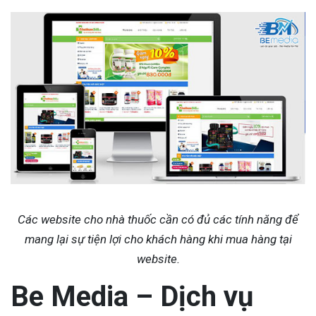
Các website cho nhà thuốc cần có đủ các tính năng để
mang lại sự tiện lợi cho khách hàng khi mua hàng tại
website.
Be Media – Dịch vụ