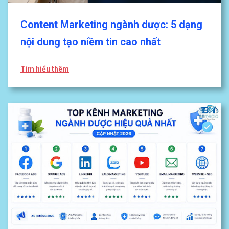
Content Marketing ngành dược: 5 dạng
nội dung tạo niềm tin cao nhất
Tìm hiểu thêm