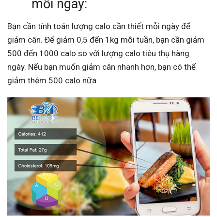
mỗi ngày:
Bạn cần tính toán lượng calo cần thiết mỗi ngày để
giảm cân. Để giảm 0,5 đến 1kg mỗi tuần, bạn cần giảm
500 đến 1000 calo so với lượng calo tiêu thụ hàng
ngày. Nếu bạn muốn giảm cân nhanh hơn, bạn có thể
giảm thêm 500 calo nữa.