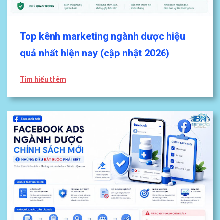
Top kênh marketing ngành dược hiệu
quả nhất hiện nay (cập nhật 2026)
Tìm hiểu thêm