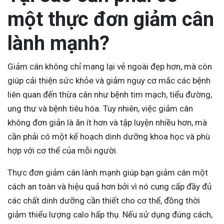
một thực đơn giảm cân
lành mạnh?
Giảm cân không chỉ mang lại vẻ ngoài đẹp hơn, mà còn
giúp cải thiện sức khỏe và giảm nguy cơ mắc các bệnh
liên quan đến thừa cân như bệnh tim mạch, tiểu đường,
ung thư và bệnh tiêu hóa. Tuy nhiên, việc giảm cân
không đơn giản là ăn ít hơn và tập luyện nhiều hơn, mà
cần phải có một kế hoạch dinh dưỡng khoa học và phù
hợp với cơ thể của mỗi người.
Thực đơn giảm cân lành mạnh giúp bạn giảm cân một
cách an toàn và hiệu quả hơn bởi vì nó cung cấp đầy đủ
các chất dinh dưỡng cần thiết cho cơ thể, đồng thời
giảm thiểu lượng calo hấp thụ. Nếu sử dụng đúng cách,