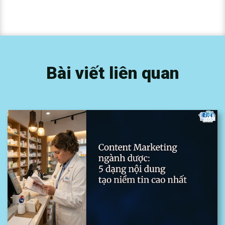
Bài viết liên quan