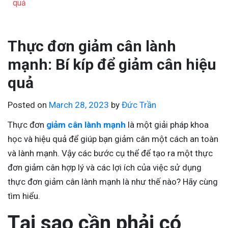
quả
Thực đơn giảm cân lành
mạnh: Bí kíp để giảm cân hiệu
quả
Posted on
March 28, 2023
by
Đức Trần
Thực đơn
giảm cân lành mạnh
là một giải pháp khoa
học và hiệu quả để giúp bạn giảm cân một cách an toàn
và lành mạnh. Vậy các bước cụ thể để tạo ra một thực
đơn giảm cân hợp lý và các lợi ích của việc sử dụng
thực đơn giảm cân lành mạnh là như thế nào? Hãy cùng
tìm hiểu.
Tại sao cần phải có