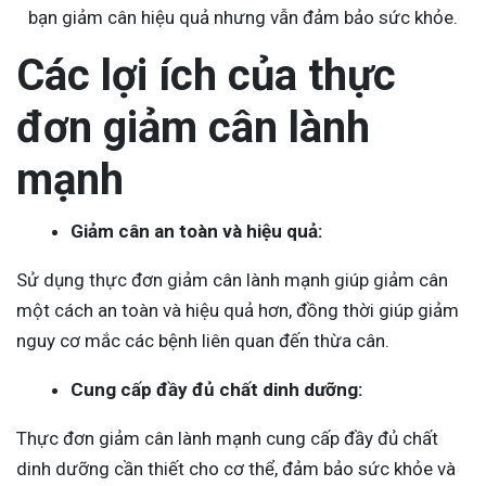
bạn giảm cân hiệu quả nhưng vẫn đảm bảo sức khỏe.
Các lợi ích của thực
đơn giảm cân lành
mạnh
Giảm cân an toàn và hiệu quả:
Sử dụng thực đơn giảm cân lành mạnh giúp giảm cân
một cách an toàn và hiệu quả hơn, đồng thời giúp giảm
nguy cơ mắc các bệnh liên quan đến thừa cân.
Cung cấp đầy đủ chất dinh dưỡng:
Thực đơn giảm cân lành mạnh cung cấp đầy đủ chất
dinh dưỡng cần thiết cho cơ thể, đảm bảo sức khỏe và