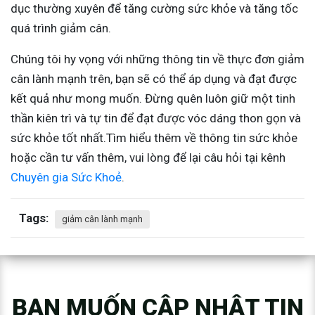
dục thường xuyên để tăng cường sức khỏe và tăng tốc
quá trình giảm cân.
Chúng tôi hy vọng với những thông tin về thực đơn giảm
cân lành mạnh trên, bạn sẽ có thể áp dụng và đạt được
kết quả như mong muốn. Đừng quên luôn giữ một tinh
thần kiên trì và tự tin để đạt được vóc dáng thon gọn và
sức khỏe tốt nhất.
Tìm hiểu thêm về thông tin sức khỏe
hoặc cần tư vấn thêm, vui lòng để lại câu hỏi tại kênh
Chuyên gia Sức Khoẻ
.
Tags:
giảm cân lành mạnh
BẠN MUỐN CẬP NHẬT TIN