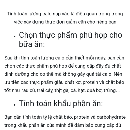
Tính toán lượng calo nạp vào là điều quan trọng trong
việc xây dựng thực đơn giảm cân cho riêng bạn
Chọn thực phẩm phù hợp cho
bữa ăn:
Sau khi tính toán lượng calo cần thiết mỗi ngày, bạn cần
chọn các thực phẩm phù hợp để cung cấp đầy đủ chất
dinh dưỡng cho cơ thể mà không gây quá tải calo. Nên
ưu tiên các thực phẩm giàu chất xơ, protein và chất béo
tốt như rau củ, trái cây, thịt gà, cá, hạt, quả bơ, trứng,…
Tính toán khẩu phần ăn:
Bạn cần tính toán tỷ lệ chất béo, protein và carbohydrate
trong khẩu phần ăn của mình để đảm bảo cung cấp đủ