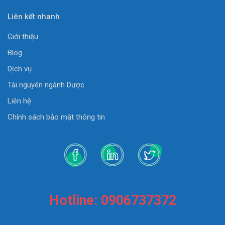
Liên kết nhanh
Giới thiệu
Blog
Dịch vụ
Tài nguyên ngành Dược
Liên hệ
Chính sách bảo mật thông tin
Hotline: 0906737372