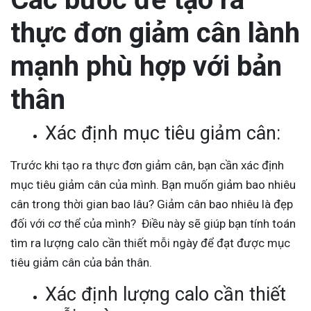
thực đơn giảm cân lành
mạnh phù hợp với bản
thân
Xác định mục tiêu giảm cân:
Trước khi tạo ra thực đơn giảm cân, bạn cần xác định
mục tiêu giảm cân của mình. Bạn muốn giảm bao nhiêu
cân trong thời gian bao lâu? Giảm cân bao nhiêu là đẹp
đối với cơ thể của mình? Điều này sẽ giúp bạn tính toán
tìm ra lượng calo cần thiết mỗi ngày để đạt được mục
tiêu giảm cân của bản thân.
Xác định lượng calo cần thiết