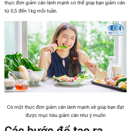
thực đơn giảm cân lành mạnh có thể giúp bạn giảm cân
từ 0,5 đến 1kg mỗi tuần.
Có một thực đơn giảm cân lành mạnh sẽ giúp bạn đạt
được mục tiêu giảm cân như ý muốn
Các bước để tạo ra