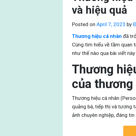
và hiệu quả
Posted on
April 7, 2023
by
Đ
Thương hiệu cá nhân
đã trở
Cùng tìm hiểu về tầm quan 
như thế nào qua bài viết này
Thương hiệu
của thương
Thương hiệu cá nhân (Person
quảng bá, tiếp thị và tương
ảnh chuyên nghiệp, đáng tin 