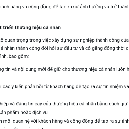
hách hàng và cộng đồng để tạo ra sự ảnh hưởng và trở thành
t triển thương hiệu cá nhân
tố quan trọng trong việc xây dựng sự nghiệp thành công của
cá nhân thành công đòi hỏi sự đầu tư và cố gắng đồng thời c
mình, bao gồm:
ng tin và nội dung mới để giữ cho thương hiệu cá nhân luôn
 các ý kiến phản hồi từ khách hàng để tạo ra sự tín nhiệm 
ghiệp và đáng tin cậy của thương hiệu cá nhân bằng cách giữ
ản phẩm hoặc dịch vụ.
ển mối quan hệ với khách hàng và cộng đồng để tạo ra sự ản