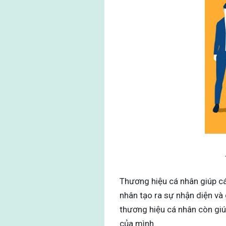
Thương hiệu cá nhân giúp cá 
nhân tạo ra sự nhận diện và 
thương hiệu cá nhân còn giú
của mình.