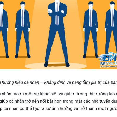
Thương hiệu cá nhân – Khẳng định và nâng tầm giá trị của bạ
nhân tạo ra một sự khác biệt và giá trị trong thị trường lao
giúp cá nhân trở nên nổi bật hơn trong mắt các nhà tuyển dụ
p cá nhân có thể tạo ra sự ảnh hưởng và trở thành một người