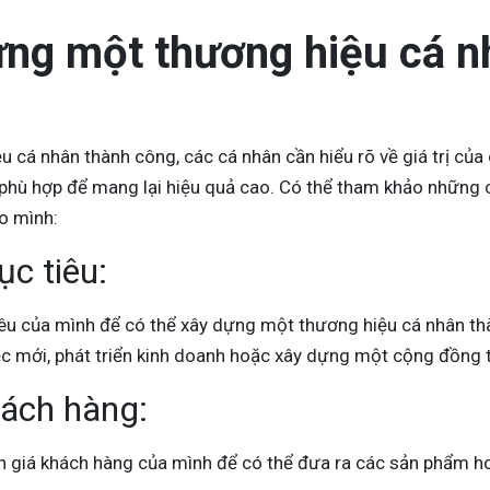
ựng một thương hiệu cá n
 cá nhân thành công, các cá nhân cần hiểu rõ về giá trị của
 phù hợp để mang lại hiệu quả cao. Có thể tham khảo những
o mình:
ục tiêu:
êu của mình để có thể xây dựng một thương hiệu cá nhân th
ệc mới, phát triển kinh doanh hoặc xây dựng một cộng đồng 
hách hàng:
h giá khách hàng của mình để có thể đưa ra các sản phẩm ho