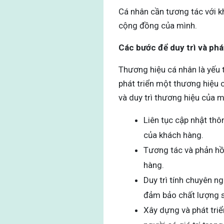
Cá nhân cần tương tác với k
cộng đồng của mình.
Các bước để duy trì và phá
Thương hiệu cá nhân là yếu 
phát triển một thương hiệu 
và duy trì thương hiệu của 
Liên tục cập nhật thô
của khách hàng.
Tương tác và phản hồi
hàng.
Duy trì tính chuyên n
đảm bảo chất lượng s
Xây dựng và phát tri