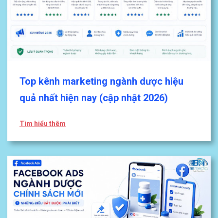
Top kênh marketing ngành dược hiệu
quả nhất hiện nay (cập nhật 2026)
Tìm hiểu thêm