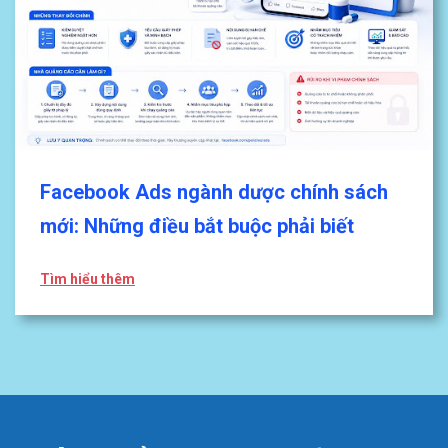
Facebook Ads ngành dược chính sách
mới: Những điều bắt buộc phải biết
Tìm hiểu thêm