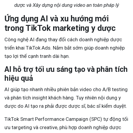
dược và Xây dựng nội dung video an toàn pháp lý
Ứng dụng AI và xu hướng mới
trong TikTok marketing y dược
Công nghệ AI đang thay đổi cách doanh nghiệp dược
triển khai TikTok Ads. Nắm bắt sớm giúp doanh nghiệp
tạo lợi thế cạnh tranh dài hạn.
AI hỗ trợ tối ưu sáng tạo và phân tích
hiệu quả
AI giúp tạo nhanh nhiều phiên bản video cho A/B testing
và phân tích insight khách hàng. Tuy nhiên nội dung y
dược do AI tạo ra phải được dược sĩ, bác sĩ kiểm duyệt.
TikTok Smart Performance Campaign (SPC) tự động tối
ưu targeting và creative, phù hợp doanh nghiệp dược