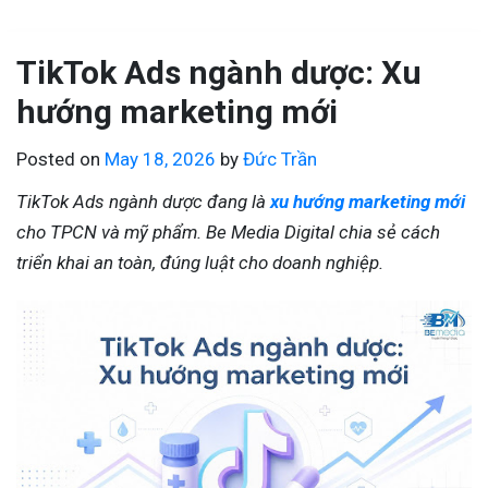
TikTok Ads ngành dược: Xu
hướng marketing mới
Posted on
May 18, 2026
by
Đức Trần
TikTok Ads ngành dược đang là
xu hướng marketing mới
cho TPCN và mỹ phẩm. Be Media Digital chia sẻ cách
triển khai an toàn, đúng luật cho doanh nghiệp.