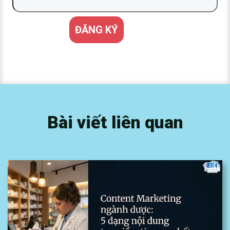
Bài viết liên quan