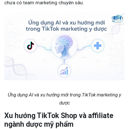
chưa có team marketing chuyên sâu.
Ứng dụng AI và xu hướng mới trong TikTok marketing y
dược
Xu hướng TikTok Shop và affiliate
ngành dược mỹ phẩm