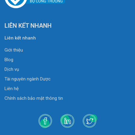
LIÊN KẾT NHANH
Liên kết nhanh
Giới thiệu
Blog
Dịch vụ
Tài nguyên ngành Dược
Liên hệ
Chính sách bảo mật thông tin