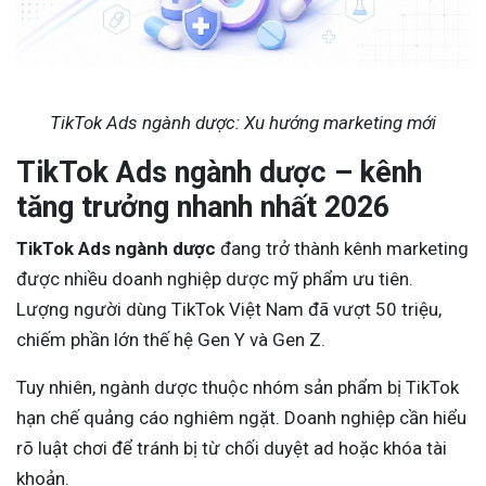
TikTok Ads ngành dược: Xu hướng marketing mới
TikTok Ads ngành dược – kênh
tăng trưởng nhanh nhất 2026
TikTok Ads ngành dược
đang trở thành kênh marketing
được nhiều doanh nghiệp dược mỹ phẩm ưu tiên.
Lượng người dùng TikTok Việt Nam đã vượt 50 triệu,
chiếm phần lớn thế hệ Gen Y và Gen Z.
Tuy nhiên, ngành dược thuộc nhóm sản phẩm bị TikTok
hạn chế quảng cáo nghiêm ngặt. Doanh nghiệp cần hiểu
rõ luật chơi để tránh bị từ chối duyệt ad hoặc khóa tài
khoản.