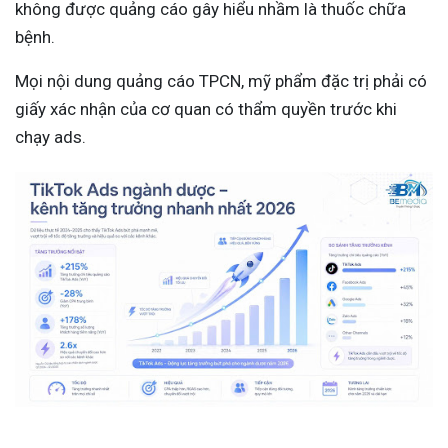
không được quảng cáo gây hiểu nhầm là thuốc chữa
bệnh.
Mọi nội dung quảng cáo TPCN, mỹ phẩm đặc trị phải có
giấy xác nhận của cơ quan có thẩm quyền trước khi
chạy ads.