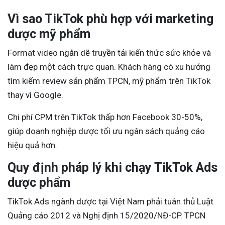
Vì sao TikTok phù hợp với marketing
dược mỹ phẩm
Format video ngắn dễ truyền tải kiến thức sức khỏe và
làm đẹp một cách trực quan. Khách hàng có xu hướng
tìm kiếm review sản phẩm TPCN, mỹ phẩm trên TikTok
thay vì Google.
Chi phí CPM trên TikTok thấp hơn Facebook 30-50%,
giúp doanh nghiệp dược tối ưu ngân sách quảng cáo
hiệu quả hơn.
Quy định pháp lý khi chạy TikTok Ads
dược phẩm
TikTok Ads ngành dược tại Việt Nam phải tuân thủ Luật
Quảng cáo 2012 và Nghị định 15/2020/NĐ-CP. TPCN