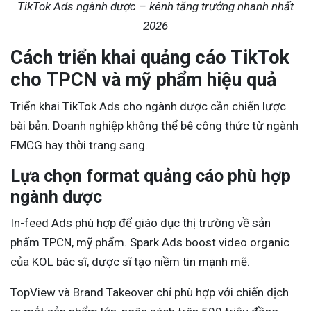
TikTok Ads ngành dược – kênh tăng trưởng nhanh nhất
2026
Cách triển khai quảng cáo TikTok
cho TPCN và mỹ phẩm hiệu quả
Triển khai TikTok Ads cho ngành dược cần chiến lược
bài bản. Doanh nghiệp không thể bê công thức từ ngành
FMCG hay thời trang sang.
Lựa chọn format quảng cáo phù hợp
ngành dược
In-feed Ads phù hợp để giáo dục thị trường về sản
phẩm TPCN, mỹ phẩm. Spark Ads boost video organic
của KOL bác sĩ, dược sĩ tạo niềm tin mạnh mẽ.
TopView và Brand Takeover chỉ phù hợp với chiến dịch