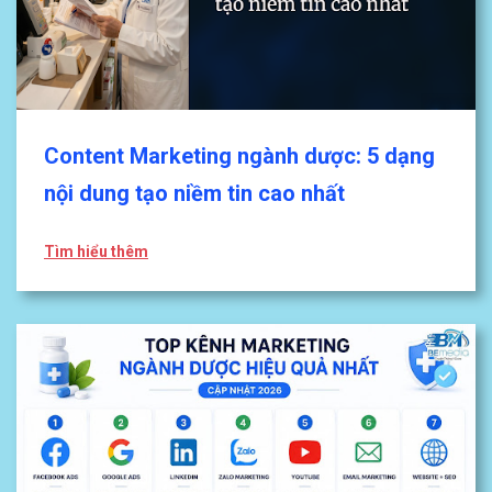
Content Marketing ngành dược: 5 dạng
nội dung tạo niềm tin cao nhất
Tìm hiểu thêm