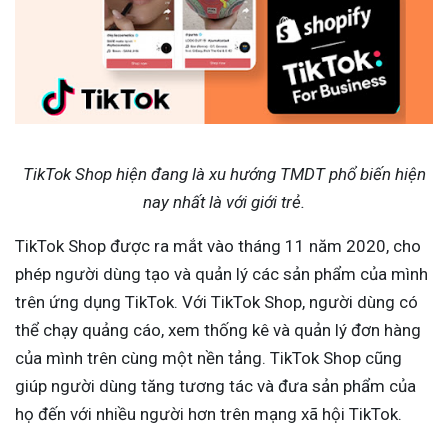
TikTok Shop hiện đang là xu hướng TMDT phổ biến hiện
nay nhất là với giới trẻ.
TikTok Shop được ra mắt vào tháng 11 năm 2020, cho
phép người dùng tạo và quản lý các sản phẩm của mình
trên ứng dụng TikTok. Với TikTok Shop, người dùng có
thể chạy quảng cáo, xem thống kê và quản lý đơn hàng
của mình trên cùng một nền tảng. TikTok Shop cũng
giúp người dùng tăng tương tác và đưa sản phẩm của
họ đến với nhiều người hơn trên mạng xã hội TikTok.