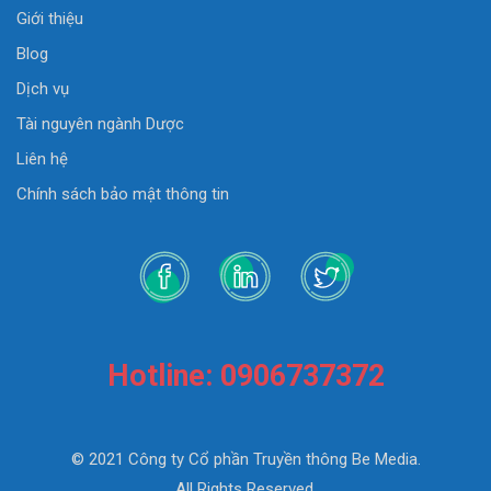
Giới thiệu
Blog
Dịch vụ
Tài nguyên ngành Dược
Liên hệ
Chính sách bảo mật thông tin
Hotline: 0906737372
© 2021 Công ty Cổ phần Truyền thông Be Media.
All Rights Reserved.