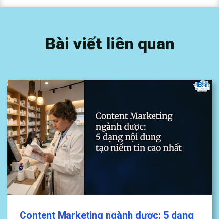
Bài viết liên quan
Content Marketing ngành dược: 5 dạng