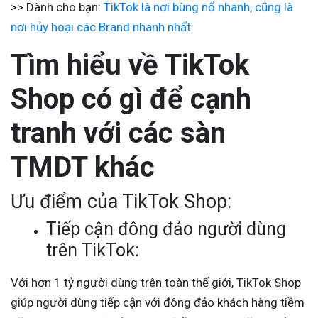
>> Dành cho bạn:
TikTok là nơi bùng nổ nhanh, cũng là
nơi hủy hoại các Brand nhanh nhất
Tìm hiểu về TikTok
Shop có gì để cạnh
tranh với các sàn
TMDT khác
Ưu điểm của TikTok Shop:
Tiếp cận đông đảo người dùng
trên TikTok:
Với hơn 1 tỷ người dùng trên toàn thế giới, TikTok Shop
giúp người dùng tiếp cận với đông đảo khách hàng tiềm