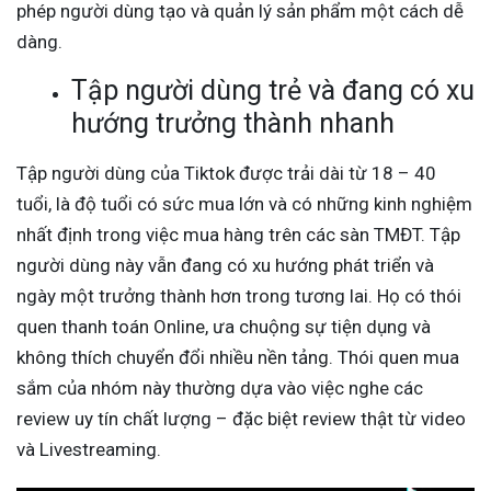
phép người dùng tạo và quản lý sản phẩm một cách dễ
dàng.
Tập người dùng trẻ và đang có xu
hướng trưởng thành nhanh
Tập người dùng của Tiktok được trải dài từ 18 – 40
tuổi, là độ tuổi có sức mua lớn và có những kinh nghiệm
nhất định trong việc mua hàng trên các sàn TMĐT. Tập
người dùng này vẫn đang có xu hướng phát triển và
ngày một trưởng thành hơn trong tương lai. Họ có thói
quen thanh toán Online, ưa chuộng sự tiện dụng và
không thích chuyển đổi nhiều nền tảng. Thói quen mua
sắm của nhóm này thường dựa vào việc nghe các
review uy tín chất lượng – đặc biệt review thật từ video
và Livestreaming.