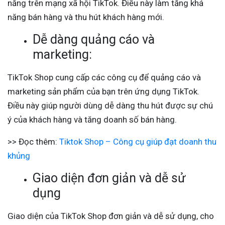
năng trên mạng xã hội TikTok. Điều này làm tăng khả
năng bán hàng và thu hút khách hàng mới.
Dễ dàng quảng cáo và
marketing:
TikTok Shop cung cấp các công cụ để quảng cáo và
marketing sản phẩm của bạn trên ứng dụng TikTok.
Điều này giúp người dùng dễ dàng thu hút được sự chú
ý của khách hàng và tăng doanh số bán hàng.
>> Đọc thêm:
Tiktok Shop – Công cụ giúp đạt doanh thu
khủng
Giao diện đơn giản và dễ sử
dụng
Giao diện của TikTok Shop đơn giản và dễ sử dụng, cho