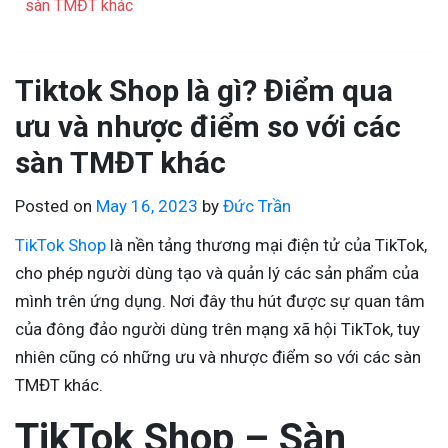
sàn TMĐT khác
Tiktok Shop là gì? Điểm qua
ưu và nhược điểm so với các
sàn TMĐT khác
Posted on
May 16, 2023
by
Đức Trần
TikTok Shop
là nền tảng thương mại điện tử của TikTok,
cho phép người dùng tạo và quản lý các sản phẩm của
mình trên ứng dụng. Nơi đây thu hút được sự quan tâm
của đông đảo người dùng trên mạng xã hội TikTok, tuy
nhiên cũng có những ưu và nhược điểm so với các sàn
TMĐT khác.
TikTok Shop – Sàn