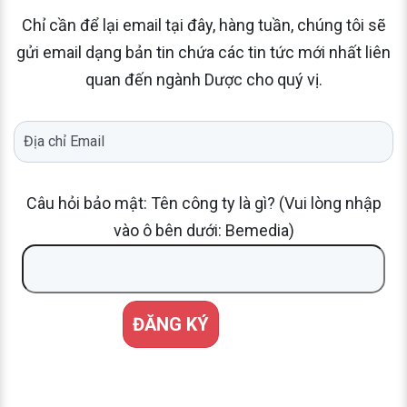
Chỉ cần để lại email tại đây, hàng tuần, chúng tôi sẽ
gửi email dạng bản tin chứa các tin tức mới nhất liên
quan đến ngành Dược cho quý vị.
Câu hỏi bảo mật: Tên công ty là gì? (Vui lòng nhập
vào ô bên dưới: Bemedia)