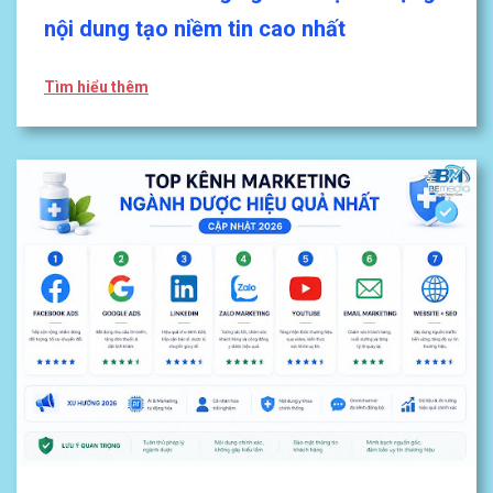
nội dung tạo niềm tin cao nhất
Tìm hiểu thêm