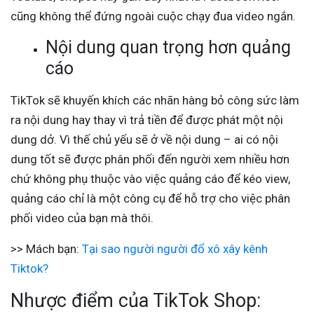
cũng không thể đứng ngoài cuộc chạy đua video ngắn.
Nội dung quan trọng hơn quảng
cáo
TikTok sẽ khuyến khích các nhãn hàng bỏ công sức làm
ra nội dung hay thay vì trả tiền để được phát một nội
dung dở. Vì thế chủ yếu sẽ ở về nội dung – ai có nội
dung tốt sẽ được phân phối đến người xem nhiều hơn
chứ không phụ thuộc vào việc quảng cáo để kéo view,
quảng cáo chỉ là một công cụ để hỗ trợ cho việc phân
phối video của bạn mà thôi.
>> Mách bạn:
Tại sao người người đổ xô xây kênh
Tiktok?
Nhược điểm của TikTok Shop: