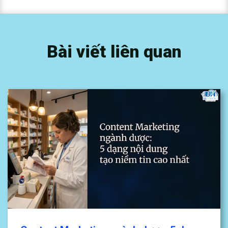
Bài viết liên quan