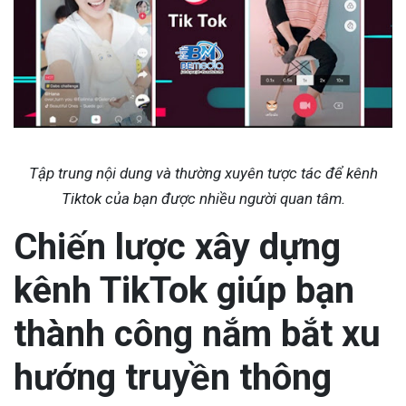
Tập trung nội dung và thường xuyên tược tác để kênh
Tiktok của bạn được nhiều người quan tâm.
Chiến lược xây dựng
kênh TikTok giúp bạn
thành công nắm bắt xu
hướng truyền thông