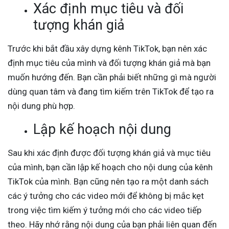
Xác định mục tiêu và đối
tượng khán giả
Trước khi bắt đầu xây dựng kênh TikTok, bạn nên xác
định mục tiêu của mình và đối tượng khán giả mà bạn
muốn hướng đến. Bạn cần phải biết những gì mà người
dùng quan tâm và đang tìm kiếm trên TikTok để tạo ra
nội dung phù hợp.
Lập kế hoạch nội dung
Sau khi xác định được đối tượng khán giả và mục tiêu
của mình, bạn cần lập kế hoạch cho nội dung của kênh
TikTok của mình. Bạn cũng nên tạo ra một danh sách
các ý tưởng cho các video mới để không bị mắc kẹt
trong việc tìm kiếm ý tưởng mới cho các video tiếp
theo. Hãy nhớ rằng nội dung của bạn phải liên quan đến