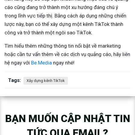
cáo cũng đang trở thành một xu hướng đáng chú ý
trong lĩnh vực tiếp thị. Bằng cách áp dụng những chiến
lược này, bạn có thể xây dựng một kênh TikTok thành
công và trở thành một ngôi sao TikTok.
Tìm hiểu thêm những thông tin nổi bật về marketing
hoặc cần tư vấn thêm về các dịch vụ quảng cáo, hãy liên
hệ ngay với
Be Media
ngay nhé!
Tags:
Xây dựng kênh TikTok
BẠN MUỐN CẬP NHẬT TIN
TỨC QUA EMAIL?