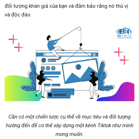
đối tượng khán giả của bạn và đảm bảo rằng nó thú vị
và độc đáo.
Cần có một chiến lược cụ thể về mục tiêu và đối tượng
hướng đến để có thể xây dựng một kênh Tiktok như mình
mong muốn.