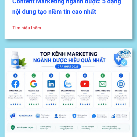
Content Marketing ngành dược: 5 dạng
nội dung tạo niềm tin cao nhất
Tìm hiểu thêm