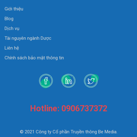
Giới thiệu
Blog
Dịch vụ
Tài nguyên ngành Dược
Liên hệ
Chính sách bảo mật thông tin
Hotline: 0906737372
© 2021 Công ty Cổ phần Truyền thông Be Media.