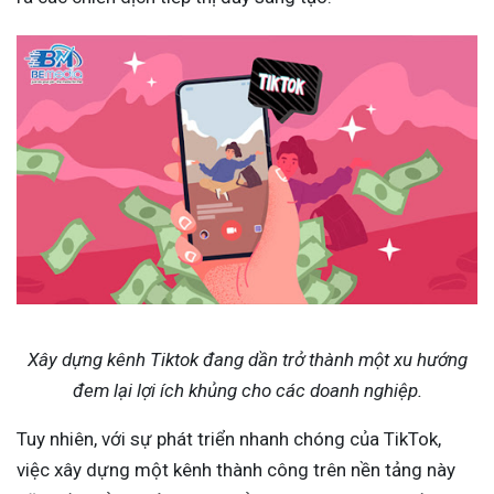
Xây dựng kênh Tiktok đang dần trở thành một xu hướng
đem lại lợi ích khủng cho các doanh nghiệp.
Tuy nhiên, với sự phát triển nhanh chóng của TikTok,
việc xây dựng một kênh thành công trên nền tảng này