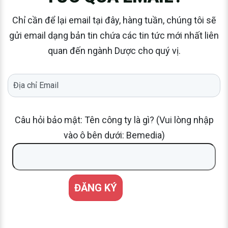
Chỉ cần để lại email tại đây, hàng tuần, chúng tôi sẽ
gửi email dạng bản tin chứa các tin tức mới nhất liên
quan đến ngành Dược cho quý vị.
Câu hỏi bảo mật: Tên công ty là gì? (Vui lòng nhập
vào ô bên dưới: Bemedia)