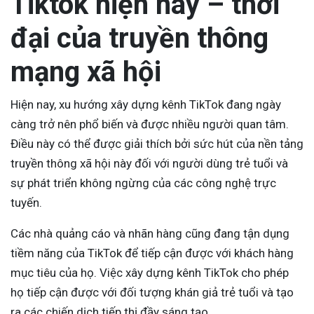
Tiktok hiện nay – thời
đại của truyền thông
mạng xã hội
Hiện nay, xu hướng xây dựng kênh TikTok đang ngày
càng trở nên phổ biến và được nhiều người quan tâm.
Điều này có thể được giải thích bởi sức hút của nền tảng
truyền thông xã hội này đối với người dùng trẻ tuổi và
sự phát triển không ngừng của các công nghệ trực
tuyến.
Các nhà quảng cáo và nhãn hàng cũng đang tận dụng
tiềm năng của TikTok để tiếp cận được với khách hàng
mục tiêu của họ. Việc xây dựng kênh TikTok cho phép
họ tiếp cận được với đối tượng khán giả trẻ tuổi và tạo
ra các chiến dịch tiếp thị đầy sáng tạo.