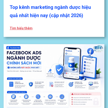
Top kênh marketing ngành dược hiệu
quả nhất hiện nay (cập nhật 2026)
Tìm hiểu thêm