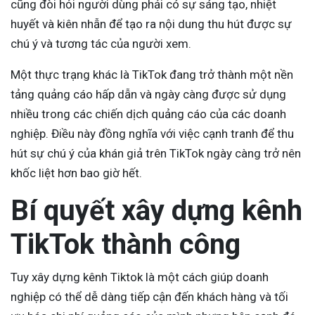
cũng đòi hỏi người dùng phải có sự sáng tạo, nhiệt
huyết và kiên nhẫn để tạo ra nội dung thu hút được sự
chú ý và tương tác của người xem.
Một thực trạng khác là TikTok đang trở thành một nền
tảng quảng cáo hấp dẫn và ngày càng được sử dụng
nhiều trong các chiến dịch quảng cáo của các doanh
nghiệp. Điều này đồng nghĩa với việc cạnh tranh để thu
hút sự chú ý của khán giả trên TikTok ngày càng trở nên
khốc liệt hơn bao giờ hết.
Bí quyết xây dựng kênh
TikTok thành công
Tuy xây dựng kênh Tiktok là một cách giúp doanh
nghiệp có thể dễ dàng tiếp cận đến khách hàng và tối