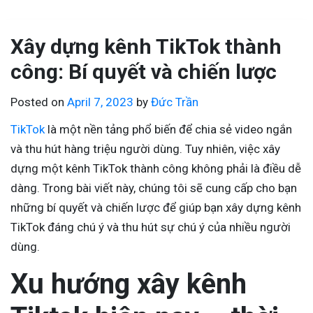
Xây dựng kênh TikTok thành
công: Bí quyết và chiến lược
Posted on
April 7, 2023
by
Đức Trần
TikTok
là một nền tảng phổ biến để chia sẻ video ngắn
và thu hút hàng triệu người dùng. Tuy nhiên, việc xây
dựng một kênh TikTok thành công không phải là điều dễ
dàng. Trong bài viết này, chúng tôi sẽ cung cấp cho bạn
những bí quyết và chiến lược để giúp bạn xây dựng kênh
TikTok đáng chú ý và thu hút sự chú ý của nhiều người
dùng.
Xu hướng xây kênh