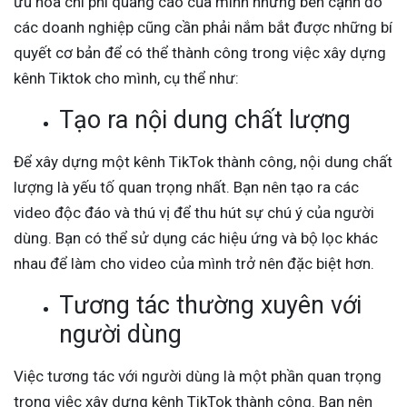
ưu hóa chi phí quảng cáo của mình nhưng bên cạnh đó
các doanh nghiệp cũng cần phải nắm bắt được những bí
quyết cơ bản để có thể thành công trong việc xây dựng
kênh Tiktok cho mình, cụ thể như:
Tạo ra nội dung chất lượng
Để xây dựng một kênh TikTok thành công, nội dung chất
lượng là yếu tố quan trọng nhất. Bạn nên tạo ra các
video độc đáo và thú vị để thu hút sự chú ý của người
dùng. Bạn có thể sử dụng các hiệu ứng và bộ lọc khác
nhau để làm cho video của mình trở nên đặc biệt hơn.
Tương tác thường xuyên với
người dùng
Việc tương tác với người dùng là một phần quan trọng
trong việc xây dựng kênh TikTok thành công. Bạn nên