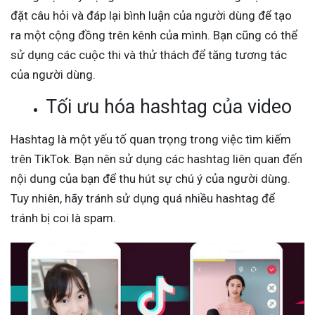
đặt câu hỏi và đáp lại bình luận của người dùng để tạo
ra một cộng đồng trên kênh của mình. Bạn cũng có thể
sử dụng các cuộc thi và thử thách để tăng tương tác
của người dùng.
Tối ưu hóa hashtag của video
Hashtag là một yếu tố quan trọng trong việc tìm kiếm
trên TikTok. Bạn nên sử dụng các hashtag liên quan đến
nội dung của bạn để thu hút sự chú ý của người dùng.
Tuy nhiên, hãy tránh sử dụng quá nhiều hashtag để
tránh bị coi là spam.