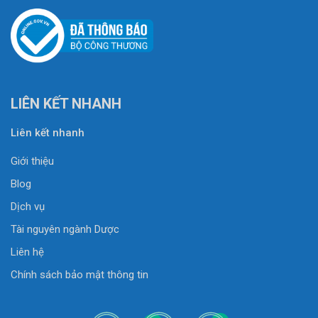
LIÊN KẾT NHANH
Liên kết nhanh
Giới thiệu
Blog
Dịch vụ
Tài nguyên ngành Dược
Liên hệ
Chính sách bảo mật thông tin