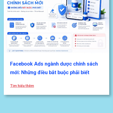
Facebook Ads ngành dược chính sách
mới: Những điều bắt buộc phải biết
Tìm hiểu thêm