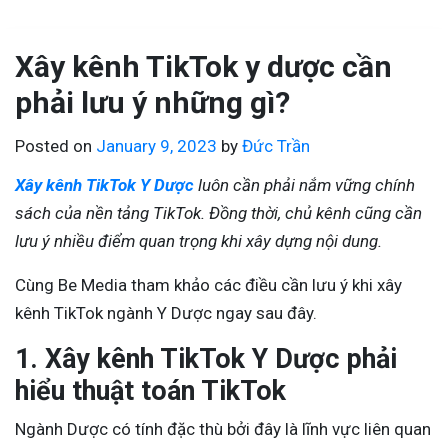
Xây kênh TikTok y dược cần
phải lưu ý những gì?
Posted on
January 9, 2023
by
Đức Trần
Xây kênh TikTok Y Dược
luôn cần phải nắm vững chính
sách của nền tảng TikTok. Đồng thời, chủ kênh cũng cần
lưu ý nhiều điểm quan trọng khi xây dựng nội dung.
Cùng Be Media tham khảo các điều cần lưu ý khi xây
kênh TikTok ngành Y Dược ngay sau đây.
1. Xây kênh TikTok Y Dược phải
hiểu thuật toán TikTok
Ngành Dược có tính đặc thù bởi đây là lĩnh vực liên quan