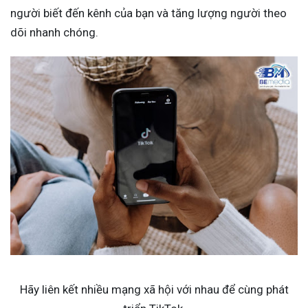
người biết đến kênh của bạn và tăng lượng người theo
dõi nhanh chóng.
Hãy liên kết nhiều mạng xã hội với nhau để cùng phát