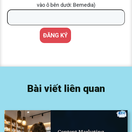
vào ô bên dưới: Bemedia)
Bài viết liên quan