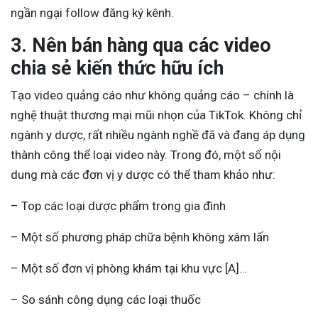
ngần ngại follow đăng ký kênh.
3. Nên bán hàng qua các video
chia sẻ kiến thức hữu ích
Tạo video quảng cáo như không quảng cáo – chính là
nghệ thuật thương mại mũi nhọn của TikTok. Không chỉ
ngành y dược, rất nhiều ngành nghề đã và đang áp dụng
thành công thể loại video này. Trong đó, một số nội
dung mà các đơn vị y dược có thể tham khảo như:
– Top các loại dược phẩm trong gia đình
– Một số phương pháp chữa bệnh không xâm lấn
– Một số đơn vị phòng khám tại khu vực [A]…
– So sánh công dụng các loại thuốc