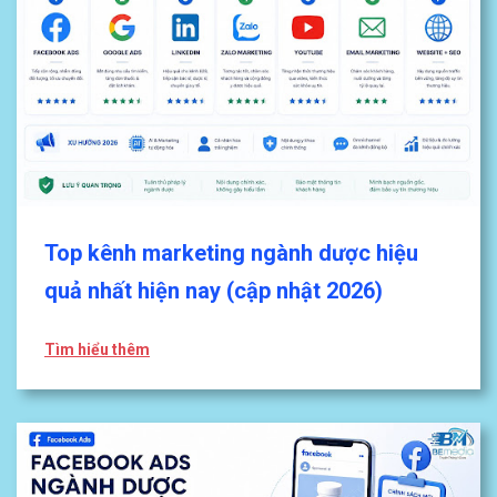
Top kênh marketing ngành dược hiệu
quả nhất hiện nay (cập nhật 2026)
Tìm hiểu thêm