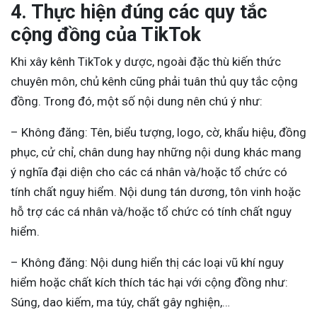
4. Thực hiện đúng các quy tắc
cộng đồng của TikTok
Khi xây kênh TikTok y dược, ngoài đặc thù kiến thức
chuyên môn, chủ kênh cũng phải tuân thủ quy tắc cộng
đồng. Trong đó, một số nội dung nên chú ý như:
– Không đăng: Tên, biểu tượng, logo, cờ, khẩu hiệu, đồng
phục, cử chỉ, chân dung hay những nội dung khác mang
ý nghĩa đại diện cho các cá nhân và/hoặc tổ chức có
tính chất nguy hiểm. Nội dung tán dương, tôn vinh hoặc
hỗ trợ các cá nhân và/hoặc tổ chức có tính chất nguy
hiểm.
– Không đăng: Nội dung hiển thị các loại vũ khí nguy
hiểm hoặc chất kích thích tác hại với cộng đồng như:
Súng, dao kiếm, ma túy, chất gây nghiện,…