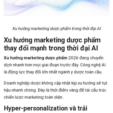
Xu hướng marketing dược phẩm trong thời đại AI
Xu hướng marketing dược phẩm
thay đổi mạnh trong thời đại AI
Xu hướng marketing dược phẩm
2026 đang chuyển
dịch nhanh hơn mọi giai đoạn trước đây. Công nghệ AI
là động lực thay đổi lớn nhất ngành y dược toàn cầu.
Doanh nghiệp dược không cập nhật kịp xu hướng sẽ tụt
hậu nhanh chóng. Đây là thời điểm vàng để tái cấu trúc
chiến lược marketing toàn diện.
Hyper-personalization và trải