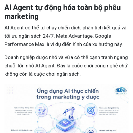
AI Agent tự động hóa toàn bộ phễu
marketing
AI Agent có thể tự chạy chiến dịch, phân tích kết quả và
tối ưu ngân sách 24/7. Meta Advantage, Google
Performance Max là ví dụ điển hình của xu hướng này.
Doanh nghiệp dược nhỏ và vừa có thể cạnh tranh ngang
chuỗi lớn nhờ AI Agent. Đây là cuộc chơi công nghệ chứ
không còn là cuộc chơi ngân sách.