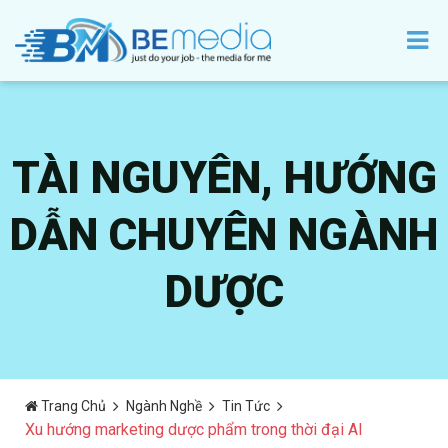
TÀI NGUYÊN, HƯỚNG
DẪN CHUYÊN NGÀNH
DƯỢC
Trang Chủ
Ngành Nghề
Tin Tức
Xu hướng marketing dược phẩm trong thời đại AI