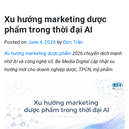
Xu hướng marketing dược
phẩm trong thời đại AI
Posted on
June 4, 2026
by
Đức Trần
Xu hướng marketing dược phẩm
2026 chuyển dịch mạnh
nhờ AI và công nghệ số. Be Media Digital cập nhật xu
hướng mới cho doanh nghiệp dược, TPCN, mỹ phẩm.