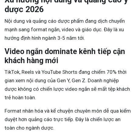
dược 2026
Nội dung và quảng cáo dược phẩm đang dịch chuyển
mạnh sang format ngắn, video và giáo dục. Đây là xu
hướng định hình ngành 3-5 năm tới.
Video ngắn dominate kênh tiếp cận
khách hàng mới
TikTok, Reels và YouTube Shorts đang chiếm 70% thời
gian xem nội dung của Gen Y, Gen Z. Doanh nghiệp
dược không có chiến lược video ngắn sẽ mất tệp khách
trẻ hoàn toàn.
Format nhân hóa và kể chuyện chuyên môn dễ qua kiểm
duyệt hơn quảng cáo trực tiếp. Đây là chiến lược an
toàn cho ngành dược.