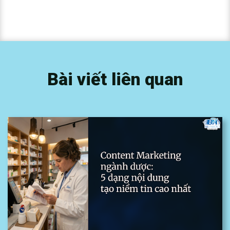
Bài viết liên quan