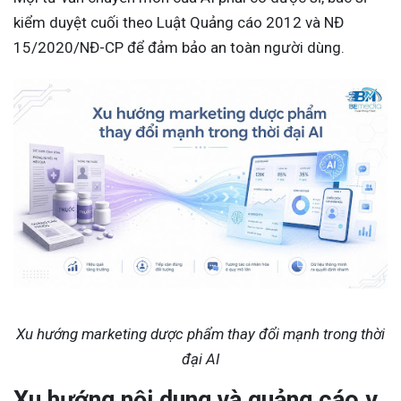
kiểm duyệt cuối theo Luật Quảng cáo 2012 và NĐ
15/2020/NĐ-CP để đảm bảo an toàn người dùng.
Xu hướng marketing dược phẩm thay đổi mạnh trong thời
đại AI
Xu hướng nội dung và quảng cáo y