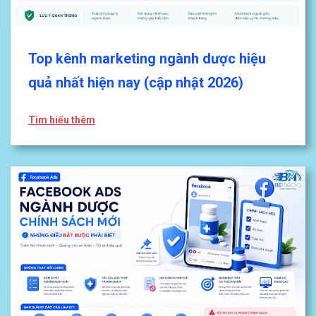
Top kênh marketing ngành dược hiệu
quả nhất hiện nay (cập nhật 2026)
Tìm hiểu thêm