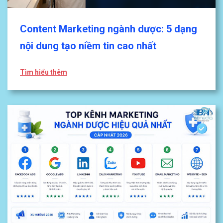
Content Marketing ngành dược: 5 dạng
nội dung tạo niềm tin cao nhất
Tìm hiểu thêm