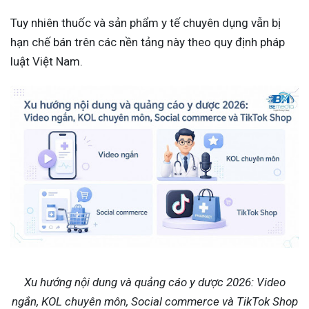
Tuy nhiên thuốc và sản phẩm y tế chuyên dụng vẫn bị
hạn chế bán trên các nền tảng này theo quy định pháp
luật Việt Nam.
Xu hướng nội dung và quảng cáo y dược 2026: Video
ngắn, KOL chuyên môn, Social commerce và TikTok Shop