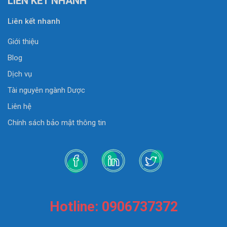
LIÊN KẾT NHANH
Liên kết nhanh
Giới thiệu
Blog
Dịch vụ
Tài nguyên ngành Dược
Liên hệ
Chính sách bảo mật thông tin
Hotline: 0906737372