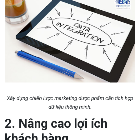
Xây dựng chiến lược marketing dược phẩm cần tích hợp
dữ liệu thông minh.
2. Nâng cao lợi ích
khách hàng