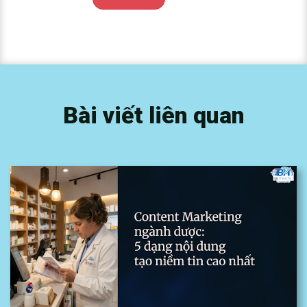
Bài viết liên quan