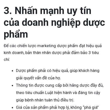
3. Nhấn mạnh uy tín
của doanh nghiệp dược
phẩm
Để các chiến lược marketing dược phẩm đạt hiệu quả
kinh doanh, bản thân nhãn dược phải đảm bảo 3 tiêu
chí:
Dược phẩm phải có hiệu quả, giúp khách hàng
giải quyết vấn đề của họ.
Thông tin được cung cấp bởi hãng dược đầy đủ,
theo tiêu chuẩn Luật hiện hành và đáng tin cậy
giúp bệnh nhân tuân thủ điều trị.
Giá của sản phẩm phải hợp lý, không “phá giá”