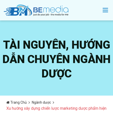
TÀI NGUYÊN, HƯỚNG
DẪN CHUYÊN NGÀNH
DƯỢC
Trang Chủ
Ngành dược
Xu hướng xây dựng chiến lược marketing dược phẩm hiện