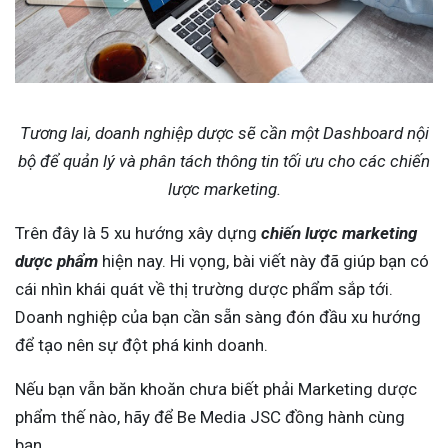
Tương lai, doanh nghiệp dược sẽ cần một Dashboard nội
bộ để quản lý và phân tách thông tin tối ưu cho các chiến
lược marketing.
Trên đây là 5 xu hướng xây dựng
chiến lược marketing
dược phẩm
hiện nay. Hi vọng, bài viết này đã giúp bạn có
cái nhìn khái quát về thị trường dược phẩm sắp tới.
Doanh nghiệp của bạn cần sẵn sàng đón đầu xu hướng
để tạo nên sự đột phá kinh doanh.
Nếu bạn vẫn băn khoăn chưa biết phải Marketing dược
phẩm thế nào, hãy để Be Media JSC đồng hành cùng
bạn.