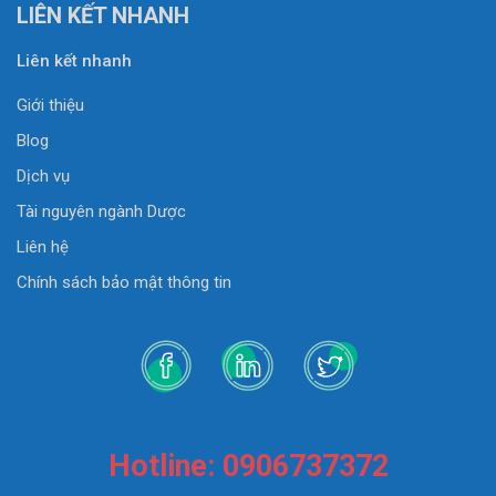
LIÊN KẾT NHANH
Liên kết nhanh
Giới thiệu
Blog
Dịch vụ
Tài nguyên ngành Dược
Liên hệ
Chính sách bảo mật thông tin
Hotline: 0906737372