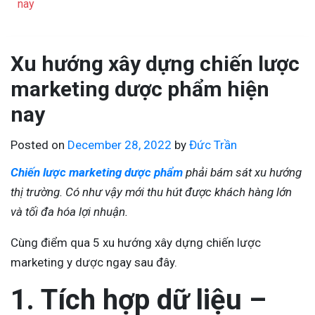
nay
Xu hướng xây dựng chiến lược
marketing dược phẩm hiện
nay
Posted on
December 28, 2022
by
Đức Trần
Chiến lược marketing dược phẩm
phải bám sát xu hướng
thị trường. Có như vậy mới thu hút được khách hàng lớn
và tối đa hóa lợi nhuận.
Cùng điểm qua 5 xu hướng xây dựng chiến lược
marketing y dược ngay sau đây.
1. Tích hợp dữ liệu –