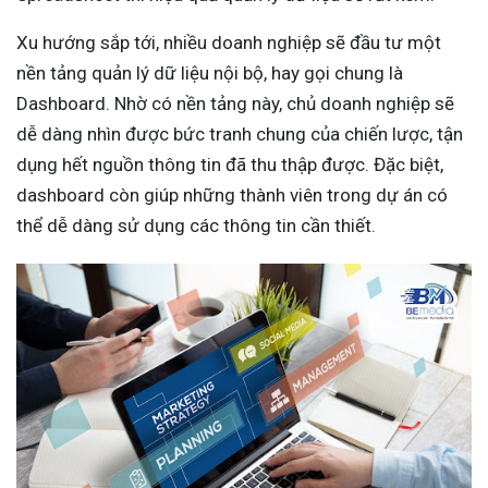
Xu hướng sắp tới, nhiều doanh nghiệp sẽ đầu tư một
nền tảng quản lý dữ liệu nội bộ, hay gọi chung là
Dashboard. Nhờ có nền tảng này, chủ doanh nghiệp sẽ
dễ dàng nhìn được bức tranh chung của chiến lược, tận
dụng hết nguồn thông tin đã thu thập được. Đặc biệt,
dashboard còn giúp những thành viên trong dự án có
thể dễ dàng sử dụng các thông tin cần thiết.