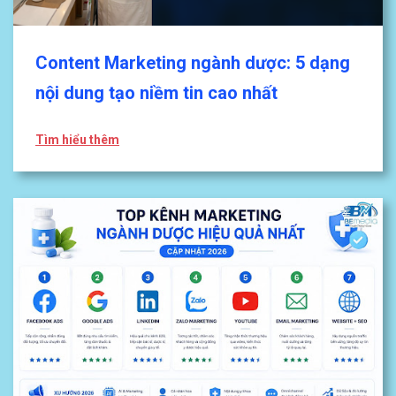
Content Marketing ngành dược: 5 dạng
nội dung tạo niềm tin cao nhất
Tìm hiểu thêm