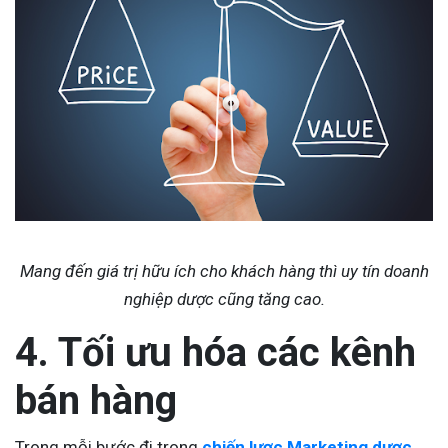
Mang đến giá trị hữu ích cho khách hàng thì uy tín doanh
nghiệp dược cũng tăng cao.
4. Tối ưu hóa các kênh
bán hàng
Trong mỗi bước đi trong
chiến lược Marketing dược