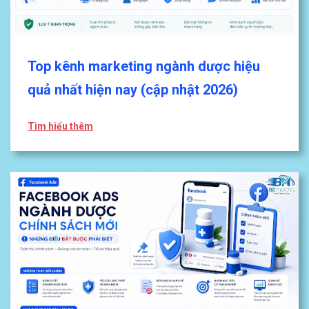
Top kênh marketing ngành dược hiệu
quả nhất hiện nay (cập nhật 2026)
Tìm hiểu thêm