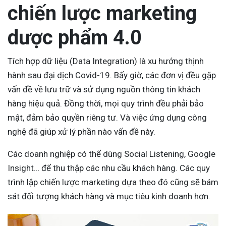
chiến lược marketing
dược phẩm 4.0
Tích hợp dữ liệu (Data Integration) là xu hướng thịnh
hành sau đại dịch Covid-19. Bấy giờ, các đơn vị đều gặp
vấn đề về lưu trữ và sử dụng nguồn thông tin khách
hàng hiệu quả. Đồng thời, mọi quy trình đều phải bảo
mật, đảm bảo quyền riêng tư. Và việc ứng dụng công
nghệ đã giúp xử lý phần nào vấn đề này.
Các doanh nghiệp có thể dùng Social Listening, Google
Insight… để thu thập các nhu cầu khách hàng. Các quy
trình lập chiến lược marketing dựa theo đó cũng sẽ bám
sát đối tượng khách hàng và mục tiêu kinh doanh hơn.