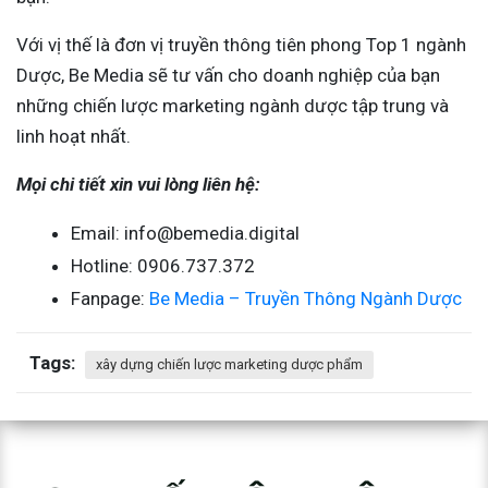
Với vị thế là đơn vị truyền thông tiên phong Top 1 ngành
Dược, Be Media sẽ tư vấn cho doanh nghiệp của bạn
những chiến lược marketing ngành dược tập trung và
linh hoạt nhất.
Mọi chi tiết xin vui lòng liên hệ:
Email: info@bemedia.digital
Hotline:
0906.737.372
Fanpage:
Be Media – Truyền Thông Ngành Dược
Tags:
xây dựng chiến lược marketing dược phẩm