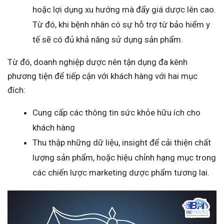
hoặc lợi dụng xu hướng mà đẩy giá dược lên cao.
Từ đó, khi bệnh nhân có sự hỗ trợ từ bảo hiểm y
tế sẽ có đủ khả năng sử dụng sản phẩm.
Từ đó, doanh nghiệp dược nên tận dụng đa kênh
phương tiện để tiếp cận với khách hàng với hai mục
đích:
Cung cấp các thông tin sức khỏe hữu ích cho
khách hàng
Thu thập những dữ liệu, insight để cải thiện chất
lượng sản phẩm, hoặc hiệu chỉnh hạng mục trong
các chiến lược marketing dược phẩm tương lai.