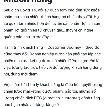
Sau dịch Covid-19, với sự quan tâm cao đến sức khỏe,
nhận thức của nhiều khách hàng có nhiều thay đổi. Họ
sẽ quan tâm nhiều hơn đến uy tín sản phẩm, lợi ích sản
phẩm, lời giới thiệu từ chuyên gia… thay vì chỉ nghe
quảng cáo như trước đây.
Hành trình khách hàng – Customer Journey – theo đó
cũng thay đổi. Doanh nghiệp dược cần phải tạo lập các
chiến dịch marketing dược có nhiều điểm chạm. Đó là
việc tương tác trực tiếp với đối tượng khách hàng đúng
nơi, đúng thời điểm.
Việc nắm bắt tâm lý khách hàng là điều tiên quyết trong
chiến lược marketing dược phẩm. Sắp tới, những số
lượng chiến dịch DTC (direct-to-customer) dành riêng
cho bệnh nhân sẽ tăng đáng kể.